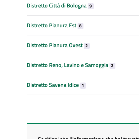
Distretto Città di Bologna
9
Distretto Pianura Est
8
Distretto Pianura Ovest
2
Distretto Reno, Lavino e Samoggia
2
Distretto Savena Idice
1