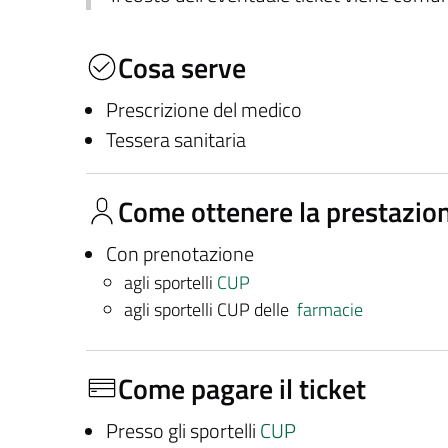
Cosa serve
Prescrizione del medico
Tessera sanitaria
Come ottenere la prestazio
Con prenotazione
agli sportelli
CUP
agli sportelli CUP delle
farmacie
Come pagare il ticket
Presso gli sportelli
CUP