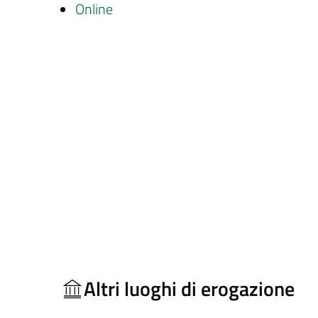
Online
Altri luoghi di erogazione