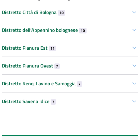
Distretto Città di Bologna
10
Distretto dell’Appennino bolognese
10
Distretto Pianura Est
11
Distretto Pianura Ovest
7
Distretto Reno, Lavino e Samoggia
7
Distretto Savena Idice
7