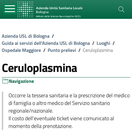
Azienda USL di Bologna
/
Guida ai servizi dell'Azienda USL di Bologna
/
Luoghi
/
Ospedale Maggiore
/
Punto prelievi
/
Ceruloplasmina
Ceruloplasmina
Navigazione
Occorre la tessera sanitaria e la prescrizione del medico
di famiglia o altro medico del Servizio sanitario
regionale/nazionale.
Il costo dell'eventuale ticket viene comunicato al
momento della prenotazione.