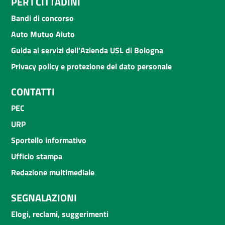
PER I CITTADINI
Bandi di concorso
Auto Mutuo Aiuto
Guida ai servizi dell'Azienda USL di Bologna
Privacy policy e protezione del dato personale
CONTATTI
PEC
URP
Sportello informativo
Ufficio stampa
Redazione multimediale
SEGNALAZIONI
Elogi, reclami, suggerimenti