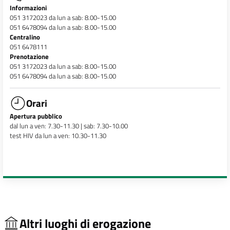
Informazioni
051 3172023 da lun a sab: 8.00-15.00
051 6478094 da lun a sab: 8.00-15.00
Centralino
051 6478111
Prenotazione
051 3172023 da lun a sab: 8.00-15.00
051 6478094 da lun a sab: 8.00-15.00
Orari
Apertura pubblico
dal lun a ven: 7.30-11.30 | sab: 7.30-10.00
test HIV da lun a ven: 10.30-11.30
Altri luoghi di erogazione