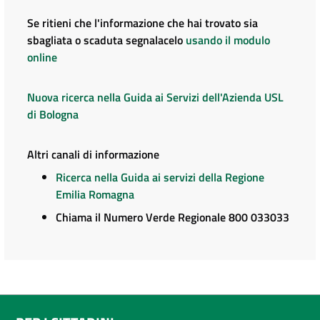
Se ritieni che l'informazione che hai trovato sia
sbagliata o scaduta segnalacelo
usando il modulo
online
Nuova ricerca nella Guida ai Servizi dell'Azienda USL
di Bologna
Altri canali di informazione
Ricerca nella Guida ai servizi della Regione
Emilia Romagna
Chiama il Numero Verde Regionale 800 033033