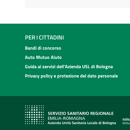
PER I CITTADINI
Bandi di concorso
Auto Mutuo Aiuto
Guida ai servizi dell'Azienda USL di Bologna
Privacy policy e protezione del dato personale