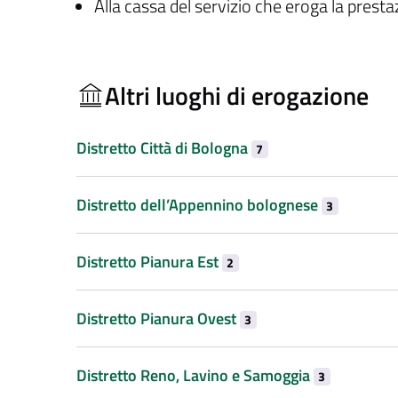
Alla cassa del servizio che eroga la prest
Altri luoghi di erogazione
Distretto Città di Bologna
7
Distretto dell’Appennino bolognese
3
Distretto Pianura Est
2
Distretto Pianura Ovest
3
Distretto Reno, Lavino e Samoggia
3