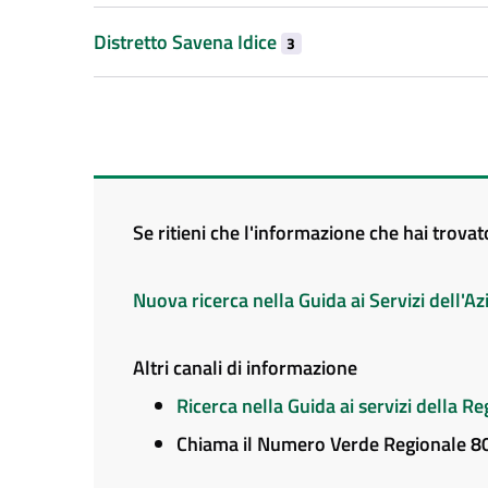
Distretto Savena Idice
3
Se ritieni che l'informazione che hai trova
Nuova ricerca nella Guida ai Servizi dell'
Altri canali di informazione
Ricerca nella Guida ai servizi della 
Chiama il Numero Verde Regionale 