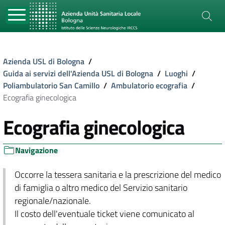
Azienda USL di Bologna
/
Guida ai servizi dell'Azienda USL di Bologna
/
Luoghi
/
Poliambulatorio San Camillo
/
Ambulatorio ecografia
/
Ecografia ginecologica
Ecografia ginecologica
Navigazione
Occorre la tessera sanitaria e la prescrizione del medico
di famiglia o altro medico del Servizio sanitario
regionale/nazionale.
Il costo dell'eventuale ticket viene comunicato al