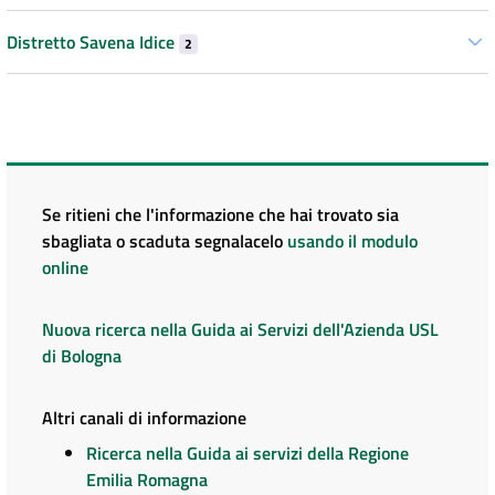
Distretto Savena Idice
2
Se ritieni che l'informazione che hai trovato sia
sbagliata o scaduta segnalacelo
usando il modulo
online
Nuova ricerca nella Guida ai Servizi dell'Azienda USL
di Bologna
Altri canali di informazione
Ricerca nella Guida ai servizi della Regione
Emilia Romagna