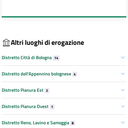
Altri luoghi di erogazione
Distretto Città di Bologna
14
Distretto dell’Appennino bolognese
4
Distretto Pianura Est
2
Distretto Pianura Ovest
1
Distretto Reno, Lavino e Samoggia
8