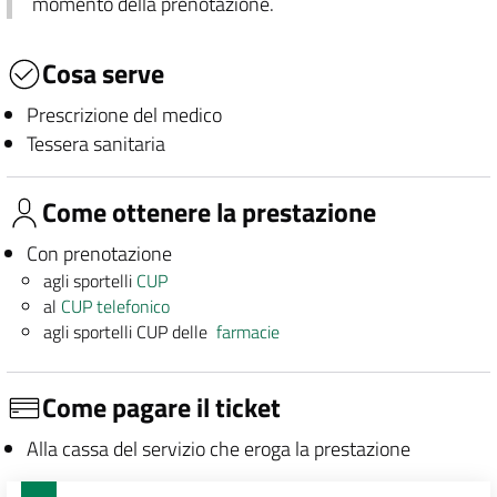
momento della prenotazione.
Cosa serve
Prescrizione del medico
Tessera sanitaria
Come ottenere la prestazione
Con prenotazione
agli sportelli
CUP
al
CUP telefonico
agli sportelli CUP delle
farmacie
Come pagare il ticket
Alla cassa del servizio che eroga la prestazione