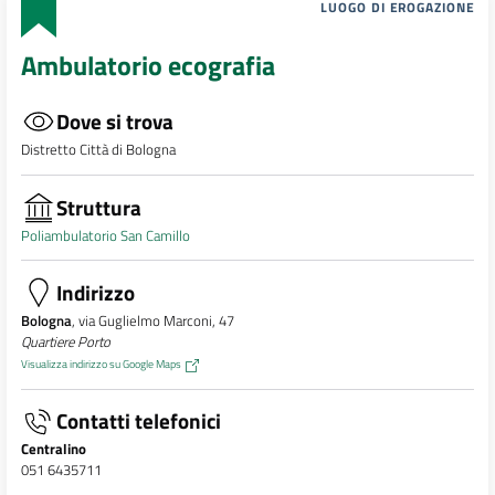
LUOGO DI EROGAZIONE
Ambulatorio ecografia
Dove si trova
Distretto Città di Bologna
Struttura
Poliambulatorio San Camillo
Indirizzo
Bologna
, via Guglielmo Marconi, 47
Quartiere Porto
Visualizza indirizzo su Google Maps
Contatti telefonici
Centralino
051 6435711