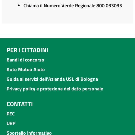
Chiama il Numero Verde Regionale 800 033033
PER I CITTADINI
Bandi di concorso
Auto Mutuo Aiuto
Guida ai servizi dell'Azienda USL di Bologna
Privacy policy e protezione del dato personale
CONTATTI
PEC
URP
Sportello informativo