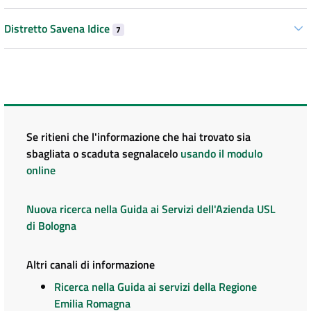
Distretto Savena Idice
7
Se ritieni che l'informazione che hai trovato sia
sbagliata o scaduta segnalacelo
usando il modulo
online
Nuova ricerca nella Guida ai Servizi dell'Azienda USL
di Bologna
Altri canali di informazione
Ricerca nella Guida ai servizi della Regione
Emilia Romagna