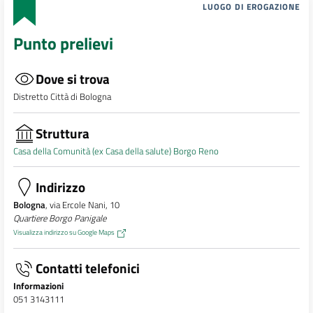
LUOGO DI EROGAZIONE
Punto prelievi
Dove si trova
Distretto Città di Bologna
Struttura
Casa della Comunità (ex Casa della salute) Borgo Reno
Indirizzo
Bologna
, via Ercole Nani, 10
Quartiere Borgo Panigale
Visualizza indirizzo su Google Maps
Contatti telefonici
Informazioni
051 3143111