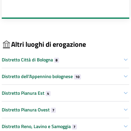
Altri luoghi di erogazione
Distretto Città di Bologna
8
Distretto dell’Appennino bolognese
10
Distretto Pianura Est
4
Distretto Pianura Ovest
7
Distretto Reno, Lavino e Samoggia
7