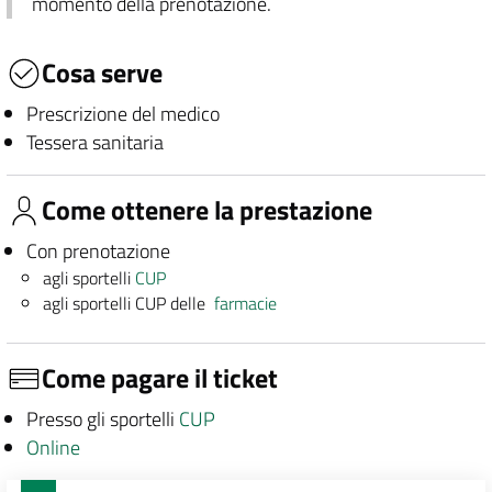
momento della prenotazione.
Cosa serve
Prescrizione del medico
Tessera sanitaria
Come ottenere la prestazione
Con prenotazione
agli sportelli
CUP
agli sportelli CUP delle
farmacie
Come pagare il ticket
Presso gli sportelli
CUP
Online