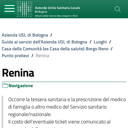
Azienda USL di Bologna
/
Guida ai servizi dell'Azienda USL di Bologna
/
Luoghi
/
Casa della Comunità (ex Casa della salute) Borgo Reno
/
Punto prelievi
/
Renina
Renina
Navigazione
Occorre la tessera sanitaria e la prescrizione del medico
di famiglia o altro medico del Servizio sanitario
regionale/nazionale.
Il costo dell'eventuale ticket viene comunicato al