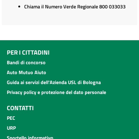
Chiama il Numero Verde Regionale 800 033033
PER I CITTADINI
Bandi di concorso
Auto Mutuo Aiuto
Guida ai servizi dell'Azienda USL di Bologna
Privacy policy e protezione del dato personale
CONTATTI
PEC
URP
Sportello informativo