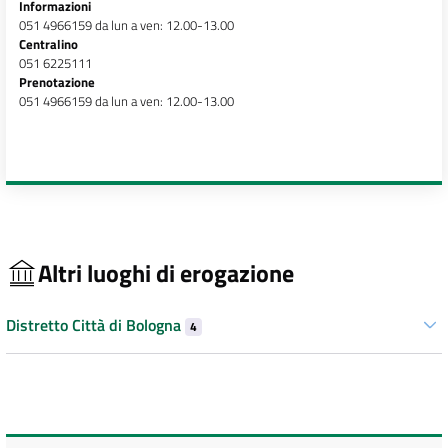
Informazioni
051 4966159 da lun a ven: 12.00-13.00
Centralino
051 6225111
Prenotazione
051 4966159 da lun a ven: 12.00-13.00
Altri luoghi di erogazione
Distretto Città di Bologna
4