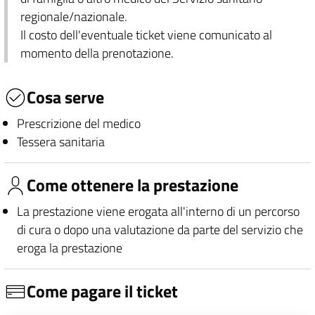
regionale/nazionale.
Il costo dell'eventuale ticket viene comunicato al
momento della prenotazione.
Cosa serve
Prescrizione del medico
Tessera sanitaria
Come ottenere la prestazione
La prestazione viene erogata all'interno di un percorso
di cura o dopo una valutazione da parte del servizio che
eroga la prestazione
Come pagare il ticket