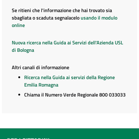
Se ritieni che l'informazione che hai trovato sia
sbagliata o scaduta segnalacelo
usando il modulo
online
Nuova ricerca nella Guida ai Servizi dell'Azienda USL
di Bologna
Altri canali di informazione
Ricerca nella Guida ai servizi della Regione
Emilia Romagna
Chiama il Numero Verde Regionale 800 033033