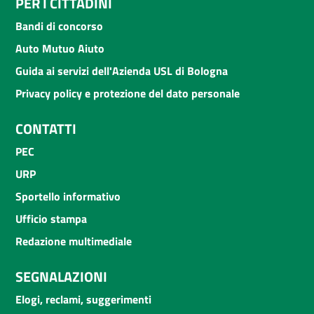
PER I CITTADINI
Bandi di concorso
Auto Mutuo Aiuto
Guida ai servizi dell'Azienda USL di Bologna
Privacy policy e protezione del dato personale
CONTATTI
PEC
URP
Sportello informativo
Ufficio stampa
Redazione multimediale
SEGNALAZIONI
Elogi, reclami, suggerimenti