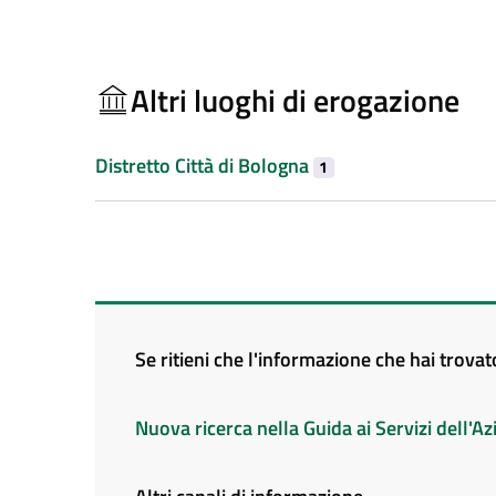
Altri luoghi di erogazione
Distretto Città di Bologna
1
Se ritieni che l'informazione che hai trova
Nuova ricerca nella Guida ai Servizi dell'