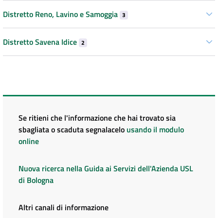
Distretto Reno, Lavino e Samoggia
3
Distretto Savena Idice
2
Se ritieni che l'informazione che hai trovato sia
sbagliata o scaduta segnalacelo
usando il modulo
online
Nuova ricerca nella Guida ai Servizi dell'Azienda USL
di Bologna
Altri canali di informazione