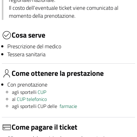
Il costo dell'eventuale ticket viene comunicato al
momento della prenotazione.
Cosa serve
Prescrizione del medico
Tessera sanitaria
Come ottenere la prestazione
Con prenotazione
agli sportelli
CUP
al
CUP telefonico
agli sportelli CUP delle
farmacie
Come pagare il ticket