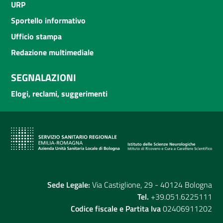
URP
Sportello informativo
Ufficio stampa
Redazione multimediale
SEGNALAZIONI
Elogi, reclami, suggerimenti
Sede Legale:
Via Castiglione, 29 - 40124 Bologna
Tel.
+39.051.6225111
Codice fiscale e Partita Iva
02406911202