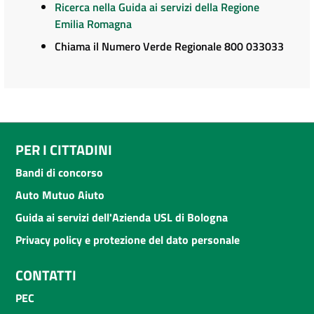
Ricerca nella Guida ai servizi della Regione
Emilia Romagna
Chiama il Numero Verde Regionale 800 033033
PER I CITTADINI
Bandi di concorso
Auto Mutuo Aiuto
Guida ai servizi dell'Azienda USL di Bologna
Privacy policy e protezione del dato personale
CONTATTI
PEC