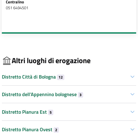
Centralino
051 6494501
Altri luoghi di erogazione
Distretto Città di Bologna
12
Distretto dell’Appennino bolognese
3
Distretto Pianura Est
5
Distretto Pianura Ovest
2