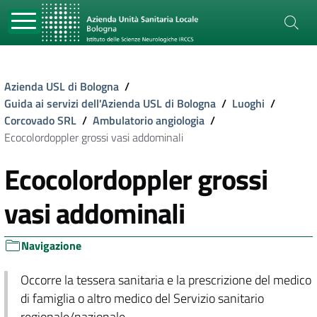
Azienda USL di Bologna
/
Guida ai servizi dell'Azienda USL di Bologna
/
Luoghi
/
Corcovado SRL
/
Ambulatorio angiologia
/
Ecocolordoppler grossi vasi addominali
Ecocolordoppler grossi
vasi addominali
Navigazione
Occorre la tessera sanitaria e la prescrizione del medico
di famiglia o altro medico del Servizio sanitario
regionale/nazionale.