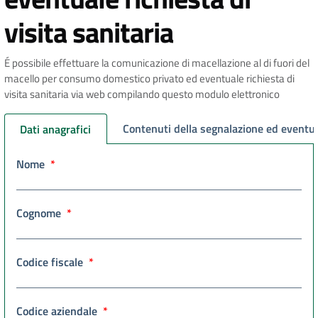
visita sanitaria
É possibile effettuare la comunicazione di macellazione al di fuori del
macello per consumo domestico privato ed eventuale richiesta di
visita sanitaria via web compilando questo modulo elettronico
Contenuti della segnalazione ed eventua
Dati anagrafici
Nome
Cognome
Codice fiscale
Codice aziendale