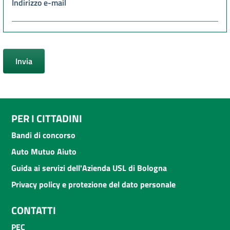
Indirizzo e-mail
PER I CITTADINI
Bandi di concorso
Auto Mutuo Aiuto
Guida ai servizi dell'Azienda USL di Bologna
Privacy policy e protezione del dato personale
CONTATTI
PEC