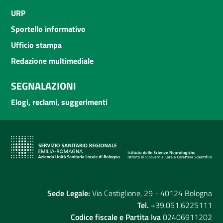
URP
Sportello informativo
Ufficio stampa
Redazione multimediale
SEGNALAZIONI
Elogi, reclami, suggerimenti
Sede Legale:
Via Castiglione, 29 - 40124 Bologna
Tel.
+39.051.6225111
Codice fiscale e Partita Iva
02406911202