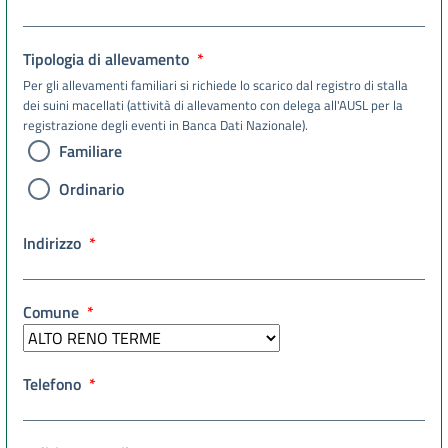
Tipologia di allevamento
Per gli allevamenti familiari si richiede lo scarico dal registro di stalla
dei suini macellati (attività di allevamento con delega all'AUSL per la
registrazione degli eventi in Banca Dati Nazionale).
Familiare
Ordinario
Indirizzo
Comune
Telefono