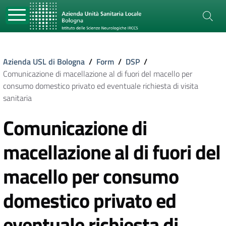
Azienda USL di Bologna
/
Form
/
DSP
/
Comunicazione di macellazione al di fuori del macello per
consumo domestico privato ed eventuale richiesta di visita
sanitaria
Comunicazione di
macellazione al di fuori del
macello per consumo
domestico privato ed
eventuale richiesta di