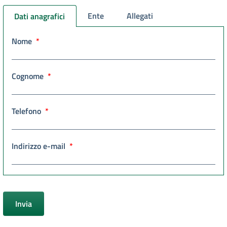
Ente
Allegati
Dati anagrafici
Nome
Cognome
Telefono
Indirizzo e-mail