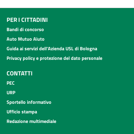
PER I CITTADINI
Bandi di concorso
Auto Mutuo Aiuto
Guida ai servizi dell'Azienda USL di Bologna
Privacy policy e protezione del dato personale
CONTATTI
PEC
URP
Sportello informativo
Ufficio stampa
Redazione multimediale