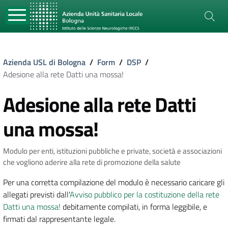
Azienda USL di Bologna
/
Form
/
DSP
/
Adesione alla rete Datti una mossa!
Adesione alla rete Datti
una mossa!
Modulo per enti, istituzioni pubbliche e private, società e associazioni
che vogliono aderire alla rete di promozione della salute
Per una corretta compilazione del modulo è necessario caricare gli
allegati previsti dall'
Avviso pubblico per la costituzione della rete
Datti una mossa!
debitamente compilati, in forma leggibile, e
firmati dal rappresentante legale.