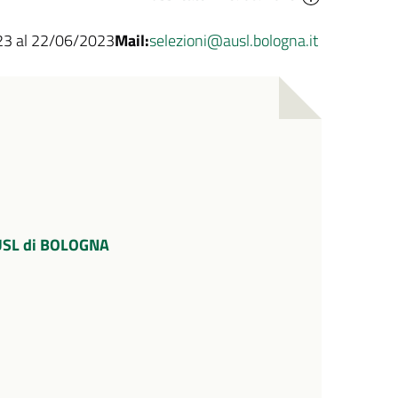
23 al 22/06/2023
Mail:
selezioni@ausl.bologna.it
 AUSL di BOLOGNA