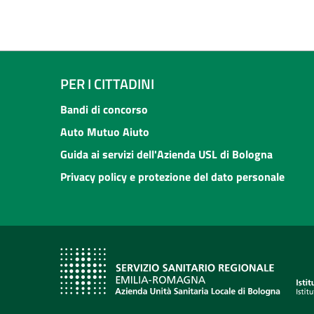
PER I CITTADINI
Bandi di concorso
Auto Mutuo Aiuto
Guida ai servizi dell'Azienda USL di Bologna
Privacy policy e protezione del dato personale