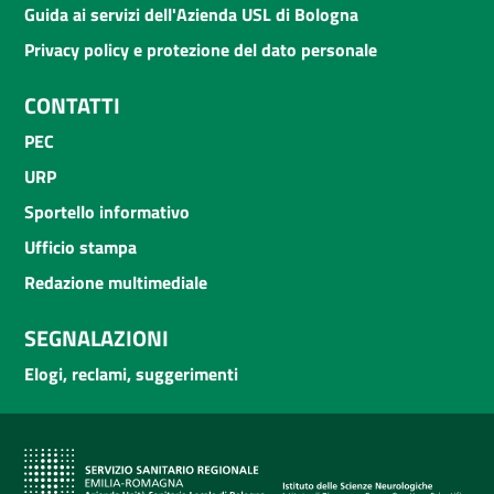
Guida ai servizi dell'Azienda USL di Bologna
Privacy policy e protezione del dato personale
CONTATTI
PEC
URP
Sportello informativo
Ufficio stampa
Redazione multimediale
SEGNALAZIONI
Elogi, reclami, suggerimenti