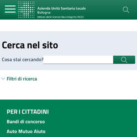
Cerca nel sito
Cosa stai cercando?
Filtri di ricerca
PER I CITTADINI
Bandi di concorso
Auto Mutuo Aiuto