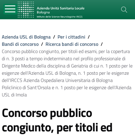
Azienda USL di Bologna
/
Per i cittadini
/
Bandi di concorso
/
Ricerca bandi di concorso
/
Concorso pubblico congiunto, per titoli ed esami, per la copertura
di n. 3 posti a tempo indeterminato nel profilo professionale di
Dirigente Medico della disciplina di Geriatria di cui n. 1 posto per le
esigenze dell'Azienda USL di Bologna, n. 1 posto per le esigenze
dell'IRCCS Azienda Ospedaliera Universitaria di Bologna
Policlinico di Sant'Orsola e n. 1 posto per le esigenze dell'Azienda
USL di Imola
Concorso pubblico
congiunto, per titoli ed