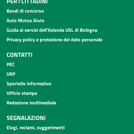
PER I CITTADINI
Bandi di concorso
Auto Mutuo Aiuto
Guida ai servizi dell'Azienda USL di Bologna
Privacy policy e protezione del dato personale
CONTATTI
PEC
URP
Sportello informativo
Ufficio stampa
Redazione multimediale
SEGNALAZIONI
Elogi, reclami, suggerimenti