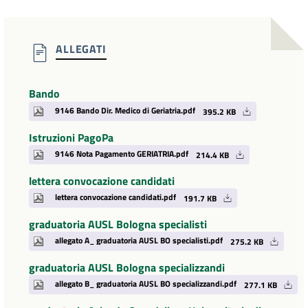
ALLEGATI
Bando
9146 Bando Dir. Medico di Geriatria.pdf
395.2 KB
Istruzioni PagoPa
9146 Nota Pagamento GERIATRIA.pdf
214.4 KB
lettera convocazione candidati
lettera convocazione candidati.pdf
191.7 KB
graduatoria AUSL Bologna specialisti
allegato A_ graduatoria AUSL BO specialisti.pdf
275.2 KB
graduatoria AUSL Bologna specializzandi
allegato B_ graduatoria AUSL BO specializzandi.pdf
277.1 KB