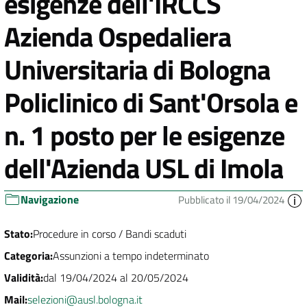
esigenze dell'IRCCS
Azienda Ospedaliera
Universitaria di Bologna
Policlinico di Sant'Orsola e
n. 1 posto per le esigenze
dell'Azienda USL di Imola
Navigazione
Pubblicato il 19/04/2024
Stato:
Procedure in corso / Bandi scaduti
Categoria:
Assunzioni a tempo indeterminato
Validità:
dal 19/04/2024 al 20/05/2024
Mail:
selezioni@ausl.bologna.it