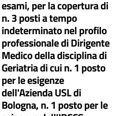
esami, per la copertura di
n. 3 posti a tempo
indeterminato nel profilo
professionale di Dirigente
Medico della disciplina di
Geriatria di cui n. 1 posto
per le esigenze
dell'Azienda USL di
Bologna, n. 1 posto per le