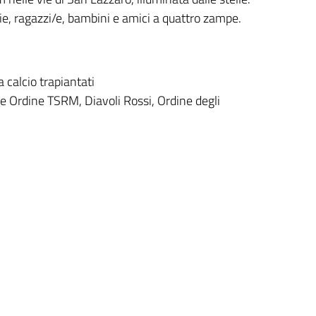
lie, ragazzi/e, bambini e amici a quattro zampe.
 calcio trapiantati
e Ordine TSRM, Diavoli Rossi, Ordine degli