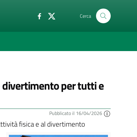
Cerca
divertimento per tutti e
Pubblicato il 16/04/2026
ttività fisica e al divertimento