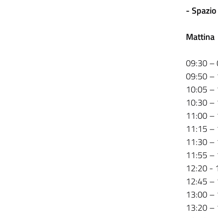
- Spazio
Mattina
09:30 –
09:50 – 
10:05 – 
10:30 – 1
11:00 – 
11:15 – 
11:30 – 
11:55 – 
12:20 - 
12:45 – 
13:00 – 
13:20 – 