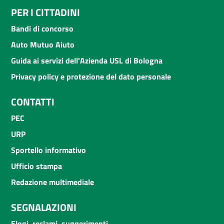
PER I CITTADINI
Bandi di concorso
Auto Mutuo Aiuto
Guida ai servizi dell'Azienda USL di Bologna
Privacy policy e protezione del dato personale
CONTATTI
PEC
URP
Sportello informativo
Ufficio stampa
Redazione multimediale
SEGNALAZIONI
Elogi, reclami, suggerimenti