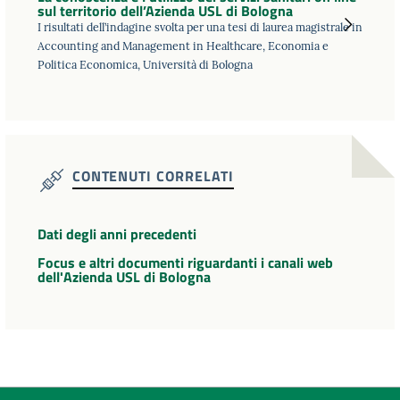
sul territorio dell’Azienda USL di Bologna
I risultati dell’indagine svolta per una tesi di laurea magistrale in
Accounting and Management in Healthcare, Economia e
Politica Economica, Università di Bologna
CONTENUTI CORRELATI
Dati degli anni precedenti
Focus e altri documenti riguardanti i canali web
dell'Azienda USL di Bologna