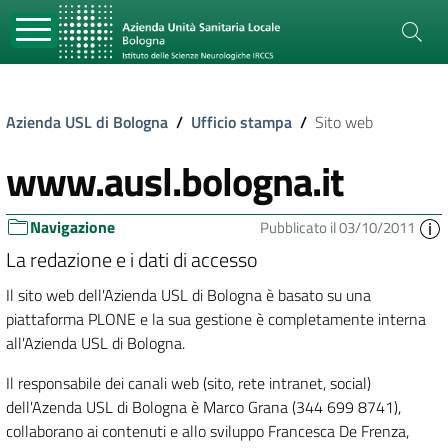
Azienda USL di Bologna
/
Ufficio stampa
/
Sito web
www.ausl.bologna.it
Navigazione
Pubblicato il 03/10/2011
La redazione e i dati di accesso
Il sito web dell'Azienda USL di Bologna è basato su una
piattaforma PLONE e la sua gestione è completamente interna
all'Azienda USL di Bologna.
Il responsabile dei canali web (sito, rete intranet, social)
dell'Azenda USL di Bologna è Marco Grana (344 699 8741),
collaborano ai contenuti e allo sviluppo Francesca De Frenza,