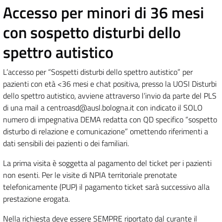
Accesso per minori di 36 mesi
con sospetto disturbi dello
spettro autistico
L’accesso per “Sospetti disturbi dello spettro autistico” per
pazienti con età <36 mesi e chat positiva, presso la UOSI Disturbi
dello spettro autistico, avviene attraverso l’invio da parte del PLS
di una mail a centroasd@ausl.bologna.it con indicato il SOLO
numero di impegnativa DEMA redatta con QD specifico “sospetto
disturbo di relazione e comunicazione” omettendo riferimenti a
dati sensibili dei pazienti o dei familiari.
La prima visita è soggetta al pagamento del ticket per i pazienti
non esenti. Per le visite di NPIA territoriale prenotate
telefonicamente (PUP) il pagamento ticket sarà successivo alla
prestazione erogata.
Nella richiesta deve essere SEMPRE riportato dal curante il