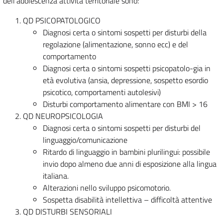
dell’adolescenza attività territoriale sono:
QD PSICOPATOLOGICO
Diagnosi certa o sintomi sospetti per disturbi della
regolazione (alimentazione, sonno ecc) e del
comportamento
Diagnosi certa o sintomi sospetti psicopatolo-gia in
età evolutiva (ansia, depressione, sospetto esordio
psicotico, comportamenti autolesivi)
Disturbi comportamento alimentare con BMI > 16
QD NEUROPSICOLOGIA
Diagnosi certa o sintomi sospetti per disturbi del
linguaggio/comunicazione
Ritardo di linguaggio in bambini plurilingui: possibile
invio dopo almeno due anni di esposizione alla lingua
italiana.
Alterazioni nello sviluppo psicomotorio.
Sospetta disabilità intellettiva – difficoltà attentive
QD DISTURBI SENSORIALI