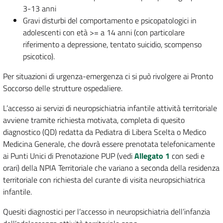
3-13 anni
Gravi disturbi del comportamento e psicopatologici in
adolescenti con età >= a 14 anni (con particolare
riferimento a depressione, tentato suicidio, scompenso
psicotico).
Per situazioni di urgenza-emergenza ci si può rivolgere ai Pronto
Soccorso delle strutture ospedaliere.
L’accesso ai servizi di neuropsichiatria infantile attività territoriale
avviene tramite richiesta motivata, completa di quesito
diagnostico (QD) redatta da Pediatra di Libera Scelta o Medico
Medicina Generale, che dovrà essere prenotata telefonicamente
ai Punti Unici di Prenotazione PUP (vedi
Allegato 1
con sedi e
orari) della NPIA Territoriale che variano a seconda della residenza
territoriale con richiesta del curante di visita neuropsichiatrica
infantile.
Quesiti diagnostici per l’accesso in neuropsichiatria dell’infanzia