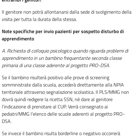
Il genitore non potrà allontanarsi dalla sede di svolgimento della
visita per tutta la durata della stessa.
Note specifiche per invio pazienti per sospetto disturbo di
apprendimento
A. Richiesta di colloquio psicologico quando riguarda problemi di
apprendimento in un bambino frequentante seconda classe
primaria di una classe aderente al progetto PRO-DSA.
Se il bambino risulterà positivo alle prove di screening
somministrate dalla scuola, accederà direttamente alla NPIA
territoriale attraverso segnalazione scolastica. Il PLS/MMG non
dovrà quindi redigere la ricetta SSN, né dare al genitore
l’indicazione di prenotare al CUP. Verrà consegnato ai
pediatri/MMG l’elenco delle scuole aderenti al progetto PRO-
DSA.
Se invece il bambino risulta borderline o negativo occorrerà