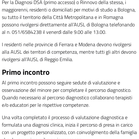
Per la Diagnosi DSA (primo accesso) o Rinnovo della stessa, i
maggiorenni, residenti o domiciliati per motivi di studio a Bologna,
su tutto il territorio della Città Metropolitana e in Romagna
possono rivolgersi direttamente all’AUSL di Bologna telefonando
al n. 051/6584238 il venerdì dalle 9.00 alle 13.00.
I residenti nelle provincie di Ferrara e Modena devono rivolgersi
alla AUSL dei territori di competenza, mentre tutti gli altri devono
rivolgersi all’AUSL di Reggio Emilia.
Primo incontro
Al primo incontro possono seguire sedute di valutazione e
osservazione del minore per completare il percorso diagnostico.
Quando necessario al percorso diagnostico collaborano terapisti
e/o educatori per le rispettive competenze.
Una volta completato il processo di valutazione diagnostica e
formulata una diagnosi clinica, inizia il percorso di presa in carico
con un progetto personalizzato, con coinvolgimento della famiglia