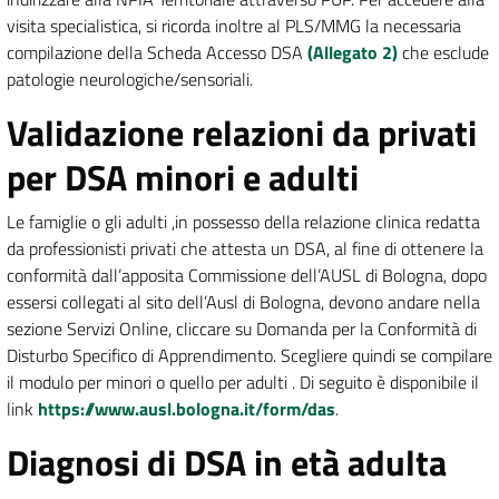
visita specialistica, si ricorda inoltre al PLS/MMG la necessaria
compilazione della Scheda Accesso DSA
(Allegato 2)
che esclude
patologie neurologiche/sensoriali.
Validazione relazioni da privati
per DSA minori e adulti
Le famiglie o gli adulti ,in possesso della relazione clinica redatta
da professionisti privati che attesta un DSA, al fine di ottenere la
conformità dall’apposita Commissione dell’AUSL di Bologna, dopo
essersi collegati al sito dell’Ausl di Bologna, devono andare nella
sezione Servizi Online, cliccare su Domanda per la Conformità di
Disturbo Specifico di Apprendimento. Scegliere quindi se compilare
il modulo per minori o quello per adulti . Di seguito è disponibile il
link
https://www.ausl.bologna.it/form/das
.
Diagnosi di DSA in età adulta