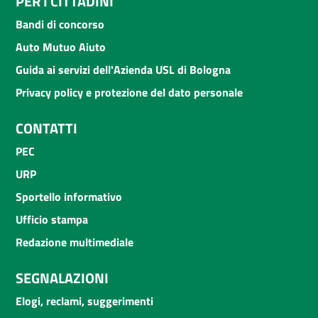
PER I CITTADINI
Bandi di concorso
Auto Mutuo Aiuto
Guida ai servizi dell'Azienda USL di Bologna
Privacy policy e protezione del dato personale
CONTATTI
PEC
URP
Sportello informativo
Ufficio stampa
Redazione multimediale
SEGNALAZIONI
Elogi, reclami, suggerimenti