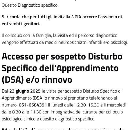
Quesito Diagnostico specifico.
Si ricorda che per tutti gli invii alla NPIA occorre l’assenso di
entrambi i genitori.
Il colloquio con la famiglia, la visita ed il percorso diagnostico
vengono effettuati da medici neuropsichiatri infantili e/o psicologi.
Accesso per sospetto Disturbo
Specifico dell’Apprendimento
(DSA) e/o rinnovo
Dal
23 giugno 2025
le visite per sospetto Disturbo Specifico di
Apprendimento (DSA) o rinnovo si prenotano telefonando al
numero
051-6584391
il lunedì dalle 12.30-15.30 e il mercoledì
dalle 8.30 alle 11.30 con impegnativa del curante per colloquio
psicologico clinico e quesito diagnostico specifico.