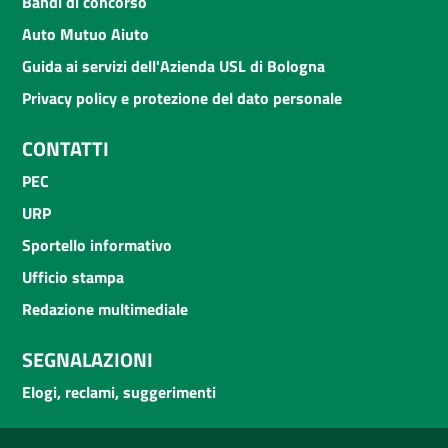
Bandi di concorso
Auto Mutuo Aiuto
Guida ai servizi dell'Azienda USL di Bologna
Privacy policy e protezione del dato personale
CONTATTI
PEC
URP
Sportello informativo
Ufficio stampa
Redazione multimediale
SEGNALAZIONI
Elogi, reclami, suggerimenti