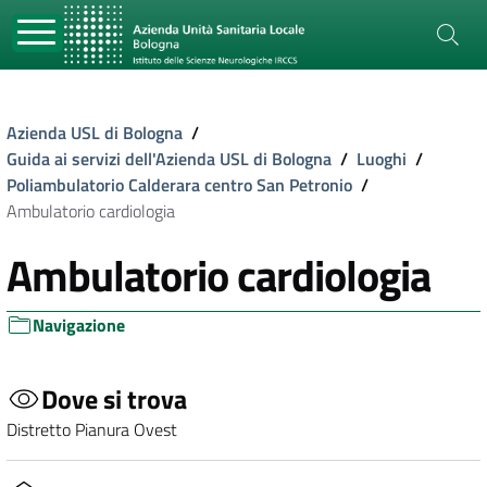
Azienda USL di Bologna
/
Guida ai servizi dell'Azienda USL di Bologna
/
Luoghi
/
Poliambulatorio Calderara centro San Petronio
/
Ambulatorio cardiologia
Ambulatorio cardiologia
Navigazione
Dove si trova
Distretto Pianura Ovest