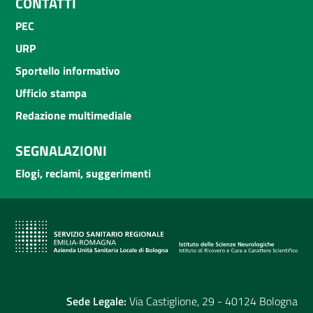
CONTATTI
PEC
URP
Sportello informativo
Ufficio stampa
Redazione multimediale
SEGNALAZIONI
Elogi, reclami, suggerimenti
Sede Legale:
Via Castiglione, 29 - 40124 Bologna