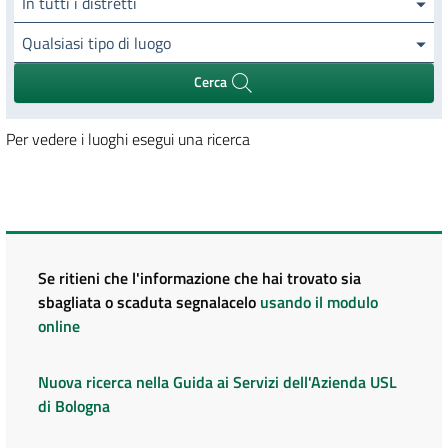
In tutti i distretti
Qualsiasi tipo di luogo
Cerca
Per vedere i luoghi esegui una ricerca
Se ritieni che l'informazione che hai trovato sia
sbagliata o scaduta segnalacelo
usando il modulo
online
Nuova ricerca nella Guida ai Servizi dell'Azienda USL
di Bologna