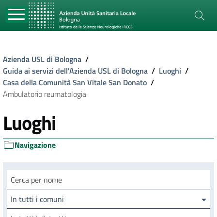
Azienda USL di Bologna
/
Guida ai servizi dell'Azienda USL di Bologna
/
Luoghi
/
Casa della Comunità San Vitale San Donato
/
Ambulatorio reumatologia
Luoghi
Navigazione
Cerca luogo
In tutti i comuni