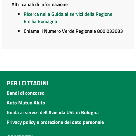
Altri canali di informazione
Ricerca nella Guida ai servizi della Regione
Emilia Romagna
Chiama il Numero Verde Regionale 800 033033
PER I CITTADINI
Bandi di concorso
Auto Mutuo Aiuto
Guida ai servizi dell'Azienda USL di Bologna
Privacy policy e protezione del dato personale