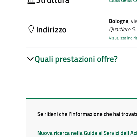
Bologna
, vi
Indirizzo
Quartiere S
Visualizza indi
Quali prestazioni offre?
Se ritieni che l'informazione che hai trova
Nuova ricerca nella Guida ai Servizi dell'