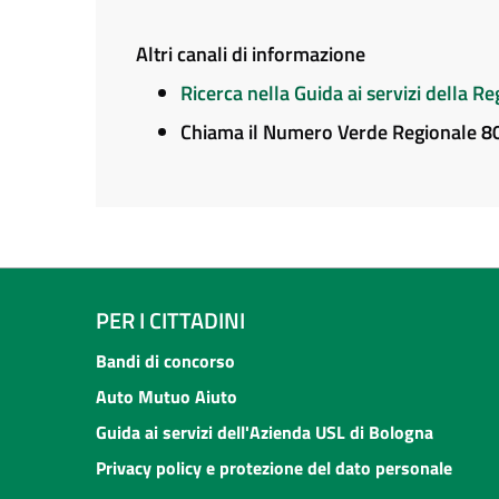
Altri canali di informazione
Ricerca nella Guida ai servizi della 
Chiama il Numero Verde Regionale 
PER I CITTADINI
Bandi di concorso
Auto Mutuo Aiuto
Guida ai servizi dell'Azienda USL di Bologna
Privacy policy e protezione del dato personale