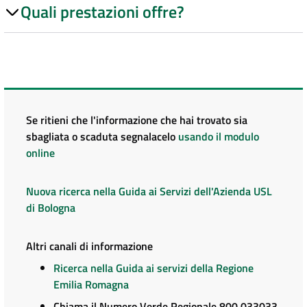
Quali prestazioni offre?
Se ritieni che l'informazione che hai trovato sia
sbagliata o scaduta segnalacelo
usando il modulo
online
Nuova ricerca nella Guida ai Servizi dell'Azienda USL
di Bologna
Altri canali di informazione
Ricerca nella Guida ai servizi della Regione
Emilia Romagna
Chiama il Numero Verde Regionale 800 033033