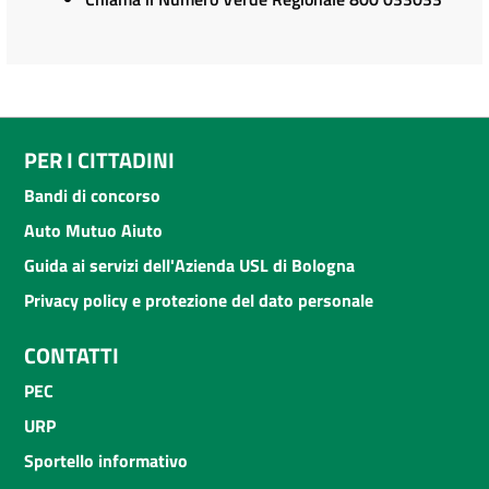
PER I CITTADINI
Bandi di concorso
Auto Mutuo Aiuto
Guida ai servizi dell'Azienda USL di Bologna
Privacy policy e protezione del dato personale
CONTATTI
PEC
URP
Sportello informativo