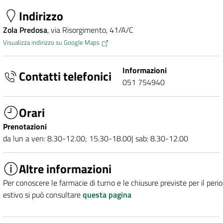
Indirizzo
Zola Predosa
, via Risorgimento, 41/A/C
Visualizza indirizzo su Google Maps
Informazioni
Contatti telefonici
051 754940
Orari
Prenotazioni
da lun a ven: 8.30-12.00; 15.30-18.00| sab: 8.30-12.00
Altre informazioni
Per conoscere le farmacie di turno e le chiusure previste per il peri
estivo si può consultare
questa pagina