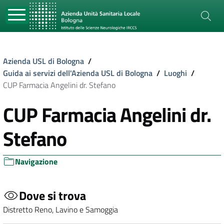
Azienda USL di Bologna
/
Guida ai servizi dell'Azienda USL di Bologna
/
Luoghi
/
CUP Farmacia Angelini dr. Stefano
CUP Farmacia Angelini dr.
Stefano
Navigazione
Dove si trova
Distretto Reno, Lavino e Samoggia