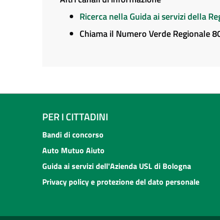
Ricerca nella Guida ai servizi della 
Chiama il Numero Verde Regionale 
PER I CITTADINI
Bandi di concorso
Auto Mutuo Aiuto
Guida ai servizi dell'Azienda USL di Bologna
Privacy policy e protezione del dato personale