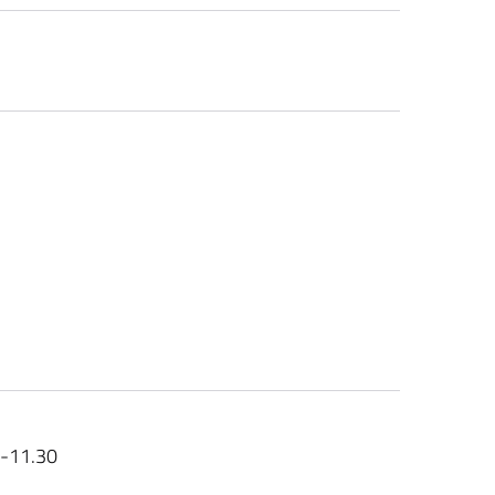
0-11.30