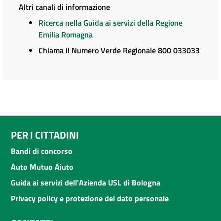
Altri canali di informazione
Ricerca nella Guida ai servizi della Regione
Emilia Romagna
Chiama il Numero Verde Regionale 800 033033
PER I CITTADINI
Bandi di concorso
Auto Mutuo Aiuto
Guida ai servizi dell'Azienda USL di Bologna
Privacy policy e protezione del dato personale