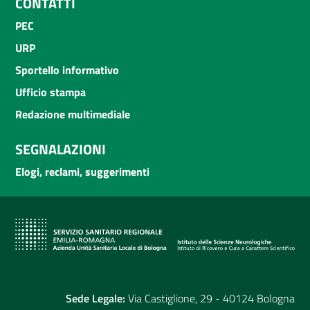
CONTATTI
PEC
URP
Sportello informativo
Ufficio stampa
Redazione multimediale
SEGNALAZIONI
Elogi, reclami, suggerimenti
Sede Legale:
Via Castiglione, 29 - 40124 Bologna