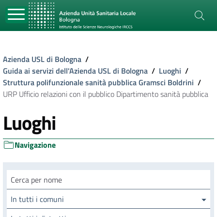
Azienda USL di Bologna
/
Guida ai servizi dell'Azienda USL di Bologna
/
Luoghi
/
Struttura polifunzionale sanità pubblica Gramsci Boldrini
/
URP Ufficio relazioni con il pubblico Dipartimento sanità pubblica
Luoghi
Navigazione
Cerca luogo
In tutti i comuni