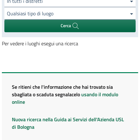
In tutti i distretti
Qualsiasi tipo di luogo
Cerca
Per vedere i luoghi esegui una ricerca
Se ritieni che l'informazione che hai trovato sia
sbagliata o scaduta segnalacelo
usando il modulo
online
Nuova ricerca nella Guida ai Servizi dell'Azienda USL
di Bologna