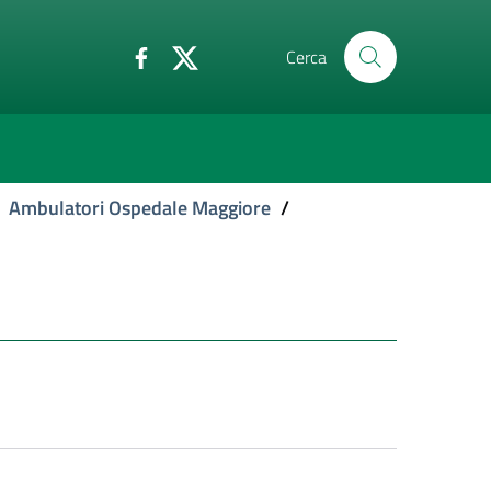
Cerca
Ambulatori Ospedale Maggiore
/