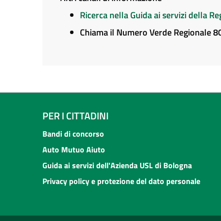
Ricerca nella Guida ai servizi della 
Chiama il Numero Verde Regionale 
PER I CITTADINI
Bandi di concorso
Auto Mutuo Aiuto
Guida ai servizi dell'Azienda USL di Bologna
Privacy policy e protezione del dato personale