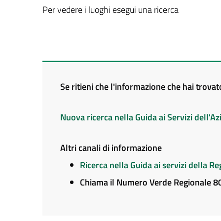
Per vedere i luoghi esegui una ricerca
Se ritieni che l'informazione che hai trova
Nuova ricerca nella Guida ai Servizi dell'
Altri canali di informazione
Ricerca nella Guida ai servizi della 
Chiama il Numero Verde Regionale 