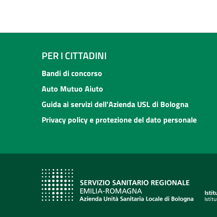
PER I CITTADINI
Bandi di concorso
Auto Mutuo Aiuto
Guida ai servizi dell'Azienda USL di Bologna
Privacy policy e protezione del dato personale