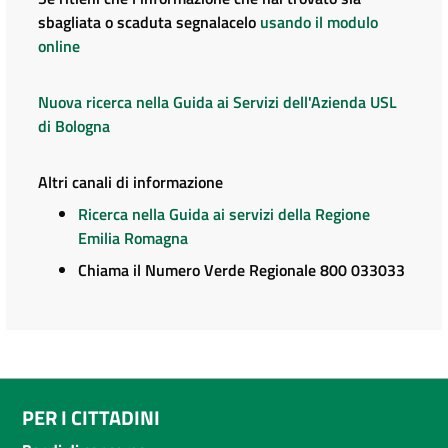
sbagliata o scaduta segnalacelo
usando il modulo
online
Nuova ricerca nella Guida ai Servizi dell'Azienda USL
di Bologna
Altri canali di informazione
Ricerca nella Guida ai servizi della Regione
Emilia Romagna
Chiama il Numero Verde Regionale 800 033033
PER I CITTADINI