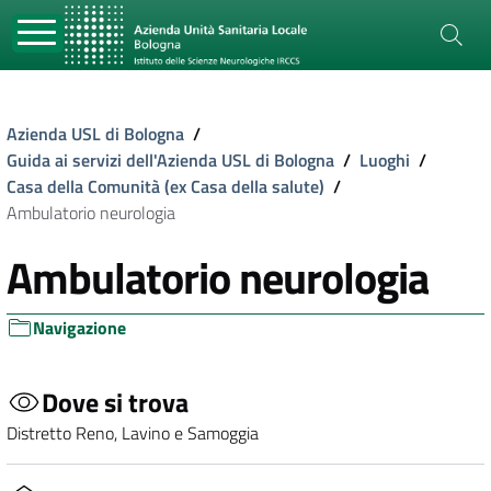
Azienda USL di Bologna
/
Guida ai servizi dell'Azienda USL di Bologna
/
Luoghi
/
Casa della Comunità (ex Casa della salute)
/
Ambulatorio neurologia
Ambulatorio neurologia
Navigazione
Dove si trova
Distretto Reno, Lavino e Samoggia