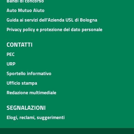
Bandi di concorso
Auto Mutuo Aiuto
Guida ai servizi dell'Azienda USL di Bologna
Privacy policy e protezione del dato personale
CONTATTI
PEC
URP
Sportello informativo
Ufficio stampa
Redazione multimediale
SEGNALAZIONI
Elogi, reclami, suggerimenti