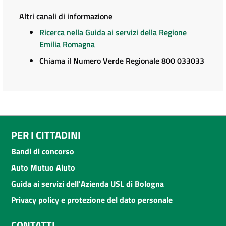
Altri canali di informazione
Ricerca nella Guida ai servizi della Regione
Emilia Romagna
Chiama il Numero Verde Regionale 800 033033
PER I CITTADINI
Bandi di concorso
Auto Mutuo Aiuto
Guida ai servizi dell'Azienda USL di Bologna
Privacy policy e protezione del dato personale
CONTATTI