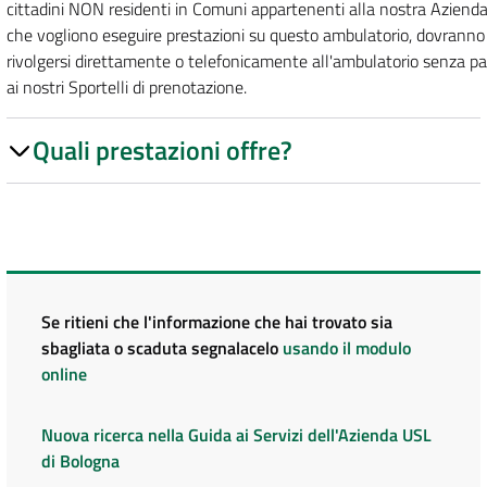
cittadini NON residenti in Comuni appartenenti alla nostra Azienda
che vogliono eseguire prestazioni su questo ambulatorio, dovranno
rivolgersi direttamente o telefonicamente all'ambulatorio senza p
ai nostri Sportelli di prenotazione.
Quali prestazioni offre?
Se ritieni che l'informazione che hai trovato sia
sbagliata o scaduta segnalacelo
usando il modulo
online
Nuova ricerca nella Guida ai Servizi dell'Azienda USL
di Bologna