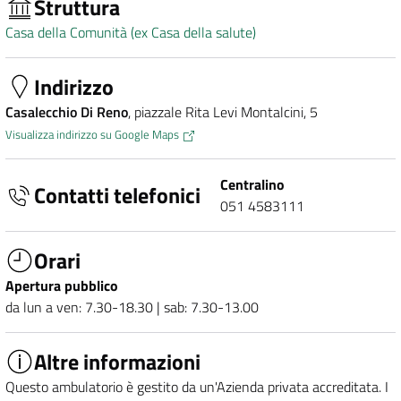
Struttura
Casa della Comunità (ex Casa della salute)
Indirizzo
Casalecchio Di Reno
, piazzale Rita Levi Montalcini, 5
Visualizza indirizzo su Google Maps
Centralino
Contatti telefonici
051 4583111
Orari
Apertura pubblico
da lun a ven: 7.30-18.30 | sab: 7.30-13.00
Altre informazioni
Questo ambulatorio è gestito da un'Azienda privata accreditata. I