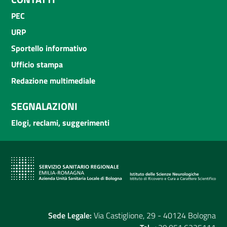
PEC
URP
Sportello informativo
Ufficio stampa
Redazione multimediale
SEGNALAZIONI
Elogi, reclami, suggerimenti
Sede Legale:
Via Castiglione, 29 - 40124 Bologna