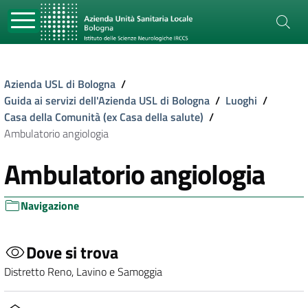
Azienda USL di Bologna
/
Guida ai servizi dell'Azienda USL di Bologna
/
Luoghi
/
Casa della Comunità (ex Casa della salute)
/
Ambulatorio angiologia
Ambulatorio angiologia
Navigazione
Dove si trova
Distretto Reno, Lavino e Samoggia