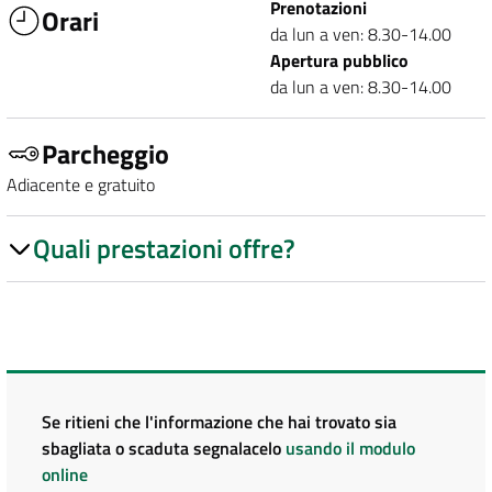
Prenotazioni
Orari
da lun a ven: 8.30-14.00
Apertura pubblico
da lun a ven: 8.30-14.00
Parcheggio
Adiacente e gratuito
Quali prestazioni offre?
Se ritieni che l'informazione che hai trovato sia
sbagliata o scaduta segnalacelo
usando il modulo
online