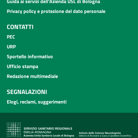
Guida ai servizi dell'Azienda USL di Bologna
Privacy policy e protezione del dato personale
CONTATTI
PEC
URP
Sportello informativo
Ufficio stampa
Redazione multimediale
SEGNALAZIONI
Elogi, reclami, suggerimenti