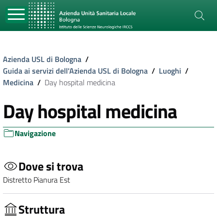
Azienda USL di Bologna
/
Guida ai servizi dell'Azienda USL di Bologna
/
Luoghi
/
Medicina
/
Day hospital medicina
Day hospital medicina
Navigazione
Dove si trova
Distretto Pianura Est
Struttura