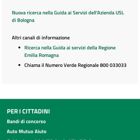
Nuova ricerca nella Guida ai Servizi dell'Azienda USL
di Bologna
Altri canali di informazione
Ricerca nella Guida ai servizi della Regione
Emilia Romagna
Chiama il Numero Verde Regionale 800 033033
PER I CITTADINI
Bandi di concorso
Auto Mutuo Aiuto