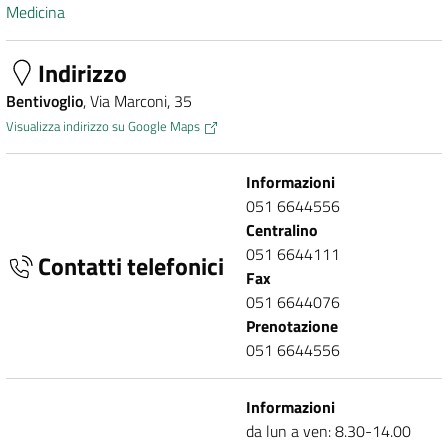
Medicina
Indirizzo
Bentivoglio
, Via Marconi, 35
Visualizza indirizzo su Google Maps
Informazioni
051 6644556
Centralino
051 6644111
Contatti telefonici
Fax
051 6644076
Prenotazione
051 6644556
Informazioni
da lun a ven: 8.30-14.00