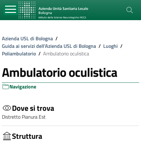
Azienda USL di Bologna
/
Guida ai servizi dell'Azienda USL di Bologna
/
Luoghi
/
Poliambulatorio
/
Ambulatorio oculistica
Ambulatorio oculistica
Navigazione
Dove si trova
Distretto Pianura Est
Struttura