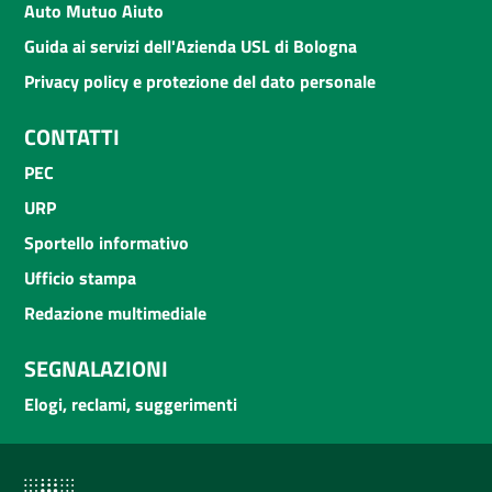
Auto Mutuo Aiuto
Guida ai servizi dell'Azienda USL di Bologna
Privacy policy e protezione del dato personale
CONTATTI
PEC
URP
Sportello informativo
Ufficio stampa
Redazione multimediale
SEGNALAZIONI
Elogi, reclami, suggerimenti