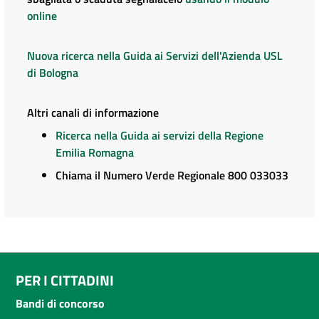
online
Nuova ricerca nella Guida ai Servizi dell'Azienda USL
di Bologna
Altri canali di informazione
Ricerca nella Guida ai servizi della Regione
Emilia Romagna
Chiama il Numero Verde Regionale 800 033033
PER I CITTADINI
Bandi di concorso