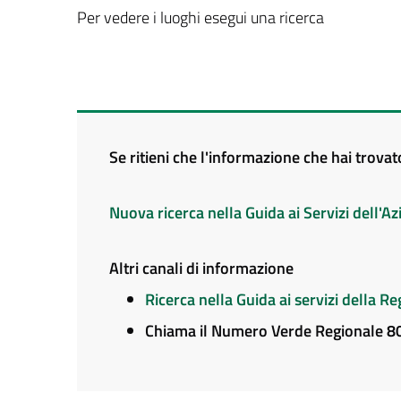
Per vedere i luoghi esegui una ricerca
Se ritieni che l'informazione che hai trova
Nuova ricerca nella Guida ai Servizi dell'
Altri canali di informazione
Ricerca nella Guida ai servizi della 
Chiama il Numero Verde Regionale 