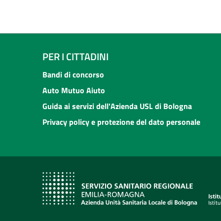
PER I CITTADINI
Bandi di concorso
Auto Mutuo Aiuto
Guida ai servizi dell'Azienda USL di Bologna
Privacy policy e protezione del dato personale