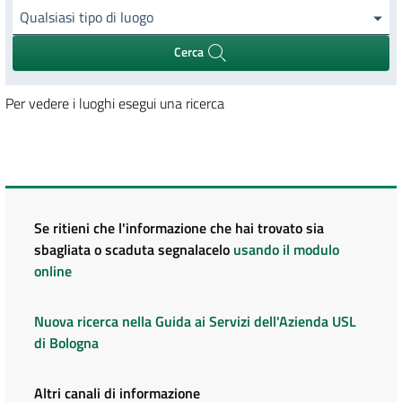
Qualsiasi tipo di luogo
Cerca
Per vedere i luoghi esegui una ricerca
Se ritieni che l'informazione che hai trovato sia
sbagliata o scaduta segnalacelo
usando il modulo
online
Nuova ricerca nella Guida ai Servizi dell'Azienda USL
di Bologna
Altri canali di informazione