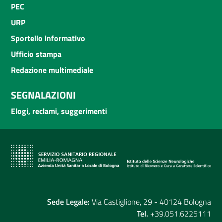
PEC
URP
Sportello informativo
Ufficio stampa
Redazione multimediale
SEGNALAZIONI
Elogi, reclami, suggerimenti
Sede Legale:
Via Castiglione, 29 - 40124 Bologna
Tel.
+39.051.6225111