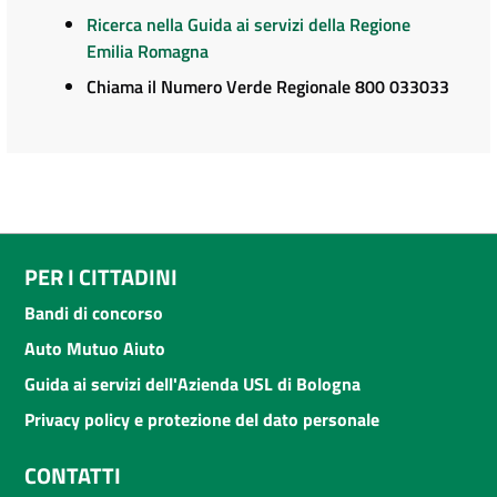
Ricerca nella Guida ai servizi della Regione
Emilia Romagna
Chiama il Numero Verde Regionale 800 033033
PER I CITTADINI
Bandi di concorso
Auto Mutuo Aiuto
Guida ai servizi dell'Azienda USL di Bologna
Privacy policy e protezione del dato personale
CONTATTI