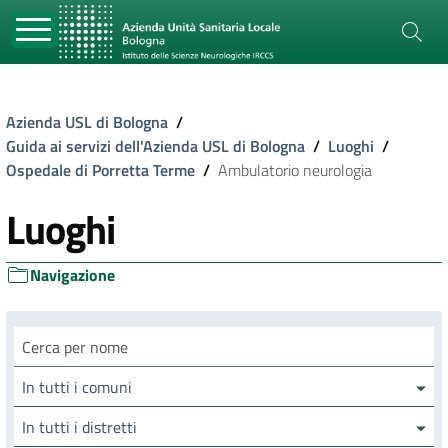
Azienda USL di Bologna
/
Guida ai servizi dell'Azienda USL di Bologna
/
Luoghi
/
Ospedale di Porretta Terme
/
Ambulatorio neurologia
Luoghi
Navigazione
Cerca luogo
In tutti i comuni
In tutti i distretti