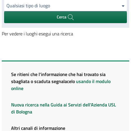
Qualsiasi tipo di luogo
Cerca
Per vedere i luoghi esegui una ricerca
Se ritieni che l'informazione che hai trovato sia
sbagliata o scaduta segnalacelo
usando il modulo
online
Nuova ricerca nella Guida ai Servizi dell'Azienda USL
di Bologna
Altri canali di informazione