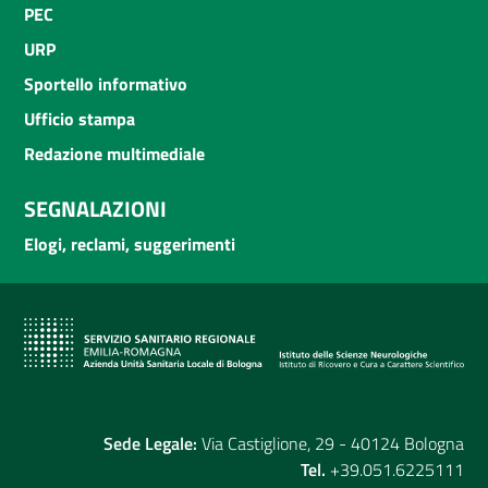
PEC
URP
Sportello informativo
Ufficio stampa
Redazione multimediale
SEGNALAZIONI
Elogi, reclami, suggerimenti
Sede Legale:
Via Castiglione, 29 - 40124 Bologna
Tel.
+39.051.6225111