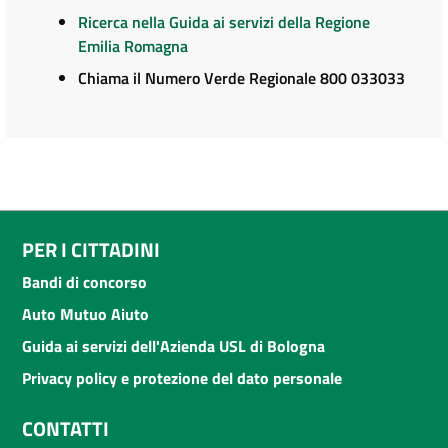
Ricerca nella Guida ai servizi della Regione
Emilia Romagna
Chiama il Numero Verde Regionale 800 033033
PER I CITTADINI
Bandi di concorso
Auto Mutuo Aiuto
Guida ai servizi dell'Azienda USL di Bologna
Privacy policy e protezione del dato personale
CONTATTI