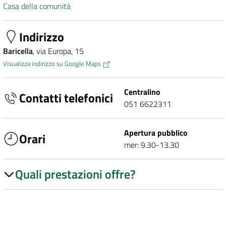
Casa della comunità
Indirizzo
Baricella
, via Europa, 15
Visualizza indirizzo su Google Maps
Centralino
Contatti telefonici
051 6622311
Apertura pubblico
Orari
mer: 9.30-13.30
Quali prestazioni offre?