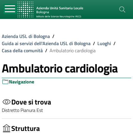
Azienda USL di Bologna
/
Guida ai servizi dell'Azienda USL di Bologna
/
Luoghi
/
Casa della comunità
/
Ambulatorio cardiologia
Ambulatorio cardiologia
Navigazione
Dove si trova
Distretto Pianura Est
Struttura