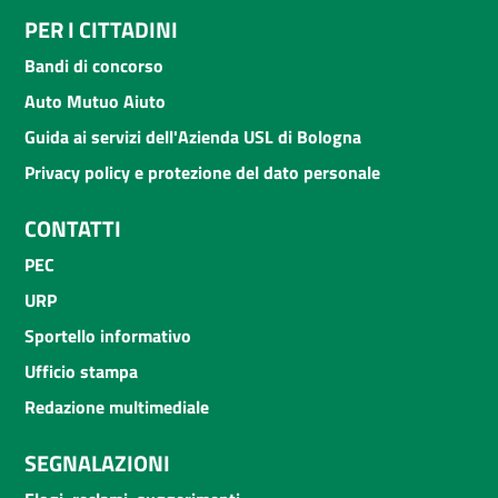
PER I CITTADINI
Bandi di concorso
Auto Mutuo Aiuto
Guida ai servizi dell'Azienda USL di Bologna
Privacy policy e protezione del dato personale
CONTATTI
PEC
URP
Sportello informativo
Ufficio stampa
Redazione multimediale
SEGNALAZIONI