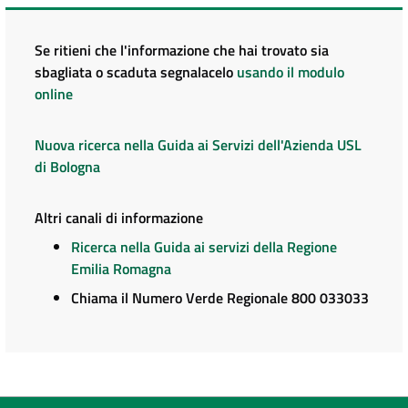
Se ritieni che l'informazione che hai trovato sia
sbagliata o scaduta segnalacelo
usando il modulo
online
Nuova ricerca nella Guida ai Servizi dell'Azienda USL
di Bologna
Altri canali di informazione
Ricerca nella Guida ai servizi della Regione
Emilia Romagna
Chiama il Numero Verde Regionale 800 033033