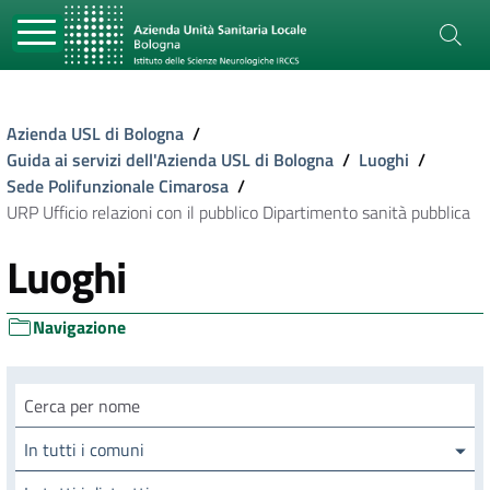
Azienda USL di Bologna
/
Guida ai servizi dell'Azienda USL di Bologna
/
Luoghi
/
Sede Polifunzionale Cimarosa
/
URP Ufficio relazioni con il pubblico Dipartimento sanità pubblica
Luoghi
Navigazione
Cerca luogo
In tutti i comuni