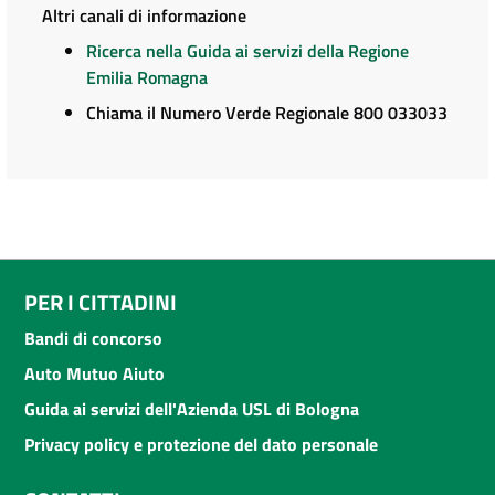
Altri canali di informazione
Ricerca nella Guida ai servizi della Regione
Emilia Romagna
Chiama il Numero Verde Regionale 800 033033
PER I CITTADINI
Bandi di concorso
Auto Mutuo Aiuto
Guida ai servizi dell'Azienda USL di Bologna
Privacy policy e protezione del dato personale