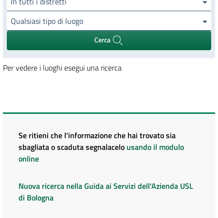
In tutti i distretti
Qualsiasi tipo di luogo
Cerca
Per vedere i luoghi esegui una ricerca
Se ritieni che l'informazione che hai trovato sia
sbagliata o scaduta segnalacelo
usando il modulo
online
Nuova ricerca nella Guida ai Servizi dell'Azienda USL
di Bologna