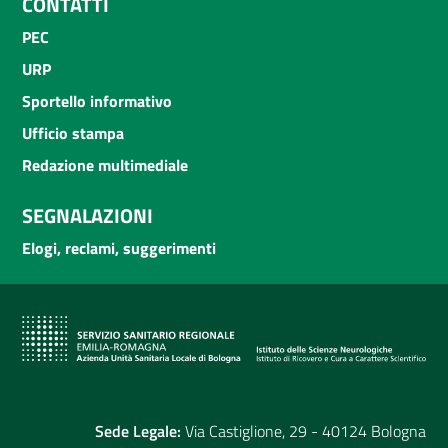
CONTATTI
PEC
URP
Sportello informativo
Ufficio stampa
Redazione multimediale
SEGNALAZIONI
Elogi, reclami, suggerimenti
Sede Legale:
Via Castiglione, 29 - 40124 Bologna