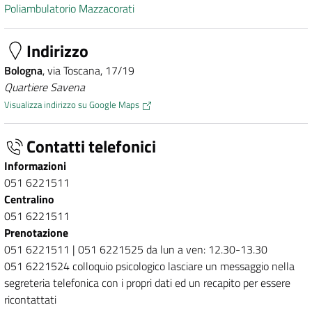
Poliambulatorio Mazzacorati
Indirizzo
Bologna
, via Toscana, 17/19
Quartiere Savena
Visualizza indirizzo su Google Maps
Contatti telefonici
Informazioni
051 6221511
Centralino
051 6221511
Prenotazione
051 6221511 | 051 6221525 da lun a ven: 12.30-13.30
051 6221524 colloquio psicologico lasciare un messaggio nella
segreteria telefonica con i propri dati ed un recapito per essere
ricontattati