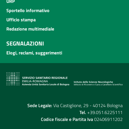
URP
Sportello informativo
Ufficio stampa
Redazione multimediale
SEGNALAZIONI
Elogi, reclami, suggerimenti
Sede Legale:
Via Castiglione, 29 - 40124 Bologna
Tel.
+39.051.6225111
Codice fiscale e Partita Iva
02406911202