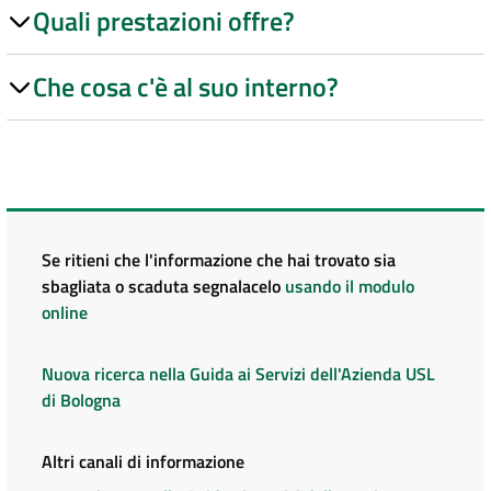
Quali prestazioni offre?
Che cosa c'è al suo interno?
Se ritieni che l'informazione che hai trovato sia
sbagliata o scaduta segnalacelo
usando il modulo
online
Nuova ricerca nella Guida ai Servizi dell'Azienda USL
di Bologna
Altri canali di informazione