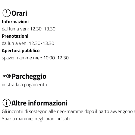
Orari
Informazioni
dal lun a ven: 12.30-13.30
Prenotazioni
da lun a ven: 12.30-13.30
Apertura pubblico
spazio mamme mer: 10.00-12.30
Parcheggio
in strada a pagamento
Altre informazioni
Gli incontri di sostegno alle neo-mamme dopo il parto avvengono a
Spazio mamme, negli orari indicati.