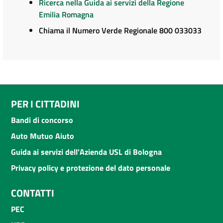
Ricerca nella Guida ai servizi della Regione
Emilia Romagna
Chiama il Numero Verde Regionale 800 033033
PER I CITTADINI
Bandi di concorso
Auto Mutuo Aiuto
Guida ai servizi dell'Azienda USL di Bologna
Privacy policy e protezione del dato personale
CONTATTI
PEC