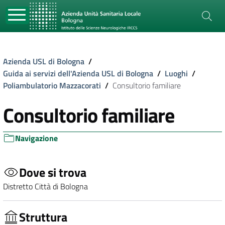
Azienda USL di Bologna
/
Guida ai servizi dell'Azienda USL di Bologna
/
Luoghi
/
Poliambulatorio Mazzacorati
/
Consultorio familiare
Consultorio familiare
Navigazione
Dove si trova
Distretto Città di Bologna
Struttura