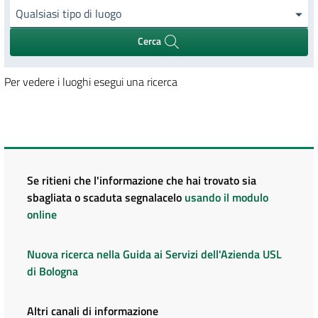
Qualsiasi tipo di luogo
Cerca
Per vedere i luoghi esegui una ricerca
Se ritieni che l'informazione che hai trovato sia
sbagliata o scaduta segnalacelo
usando il modulo
online
Nuova ricerca nella Guida ai Servizi dell'Azienda USL
di Bologna
Altri canali di informazione