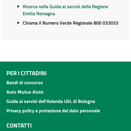
Ricerca nella Guida ai servizi della Regione
Emilia Romagna
Chiama il Numero Verde Regionale 800 033033
PER I CITTADINI
Bandi di concorso
Auto Mutuo Aiuto
Guida ai servizi dell'Azienda USL di Bologna
Privacy policy e protezione del dato personale
CONTATTI