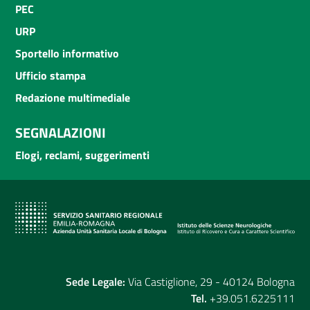
PEC
URP
Sportello informativo
Ufficio stampa
Redazione multimediale
SEGNALAZIONI
Elogi, reclami, suggerimenti
Sede Legale:
Via Castiglione, 29 - 40124 Bologna
Tel.
+39.051.6225111