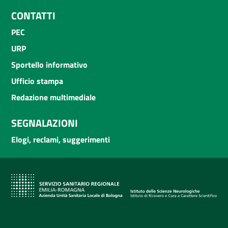
CONTATTI
PEC
URP
Sportello informativo
Ufficio stampa
Redazione multimediale
SEGNALAZIONI
Elogi, reclami, suggerimenti