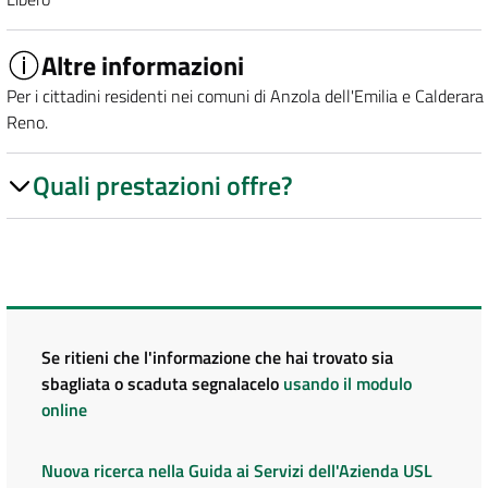
Altre informazioni
Per i cittadini residenti nei comuni di Anzola dell'Emilia e Calderara 
Reno.
Quali prestazioni offre?
Se ritieni che l'informazione che hai trovato sia
sbagliata o scaduta segnalacelo
usando il modulo
online
Nuova ricerca nella Guida ai Servizi dell'Azienda USL