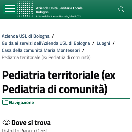
Azienda USL di Bologna
/
Guida ai servizi dell'Azienda USL di Bologna
/
Luoghi
/
Casa della comunità Maria Montessori
/
Pediatria territoriale (ex Pediatria di comunità)
Pediatria territoriale (ex
Pediatria di comunità)
Navigazione
Dove si trova
Distretto Pianura Ovest