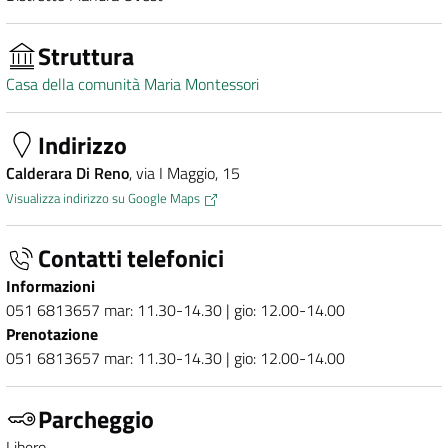
Struttura
Casa della comunità Maria Montessori
Indirizzo
Calderara Di Reno
, via I Maggio, 15
Visualizza indirizzo su Google Maps
Contatti telefonici
Informazioni
051 6813657 mar: 11.30-14.30 | gio: 12.00-14.00
Prenotazione
051 6813657 mar: 11.30-14.30 | gio: 12.00-14.00
Parcheggio
Libero