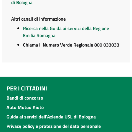
di Bologna
Altri canali di informazione
Ricerca nella Guida ai servizi della Regione
Emilia Romagna
Chiama il Numero Verde Regionale 800 033033
PER I CITTADINI
Bandi di concorso
Auto Mutuo Aiuto
Guida ai servizi dell'Azienda USL di Bologna
Privacy policy e protezione del dato personale