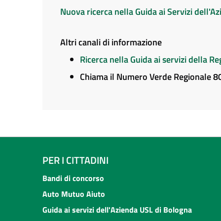
Nuova ricerca nella Guida ai Servizi dell'
Altri canali di informazione
Ricerca nella Guida ai servizi della 
Chiama il Numero Verde Regionale 
PER I CITTADINI
Bandi di concorso
Auto Mutuo Aiuto
Guida ai servizi dell'Azienda USL di Bologna