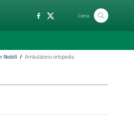
Cerca
r Nobili
/
Ambulatorio ortopedia