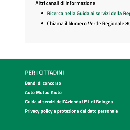
Altri canali di informazione
Ricerca nella Guida ai servizi della 
Chiama il Numero Verde Regionale 
PER I CITTADINI
Bandi di concorso
Auto Mutuo Aiuto
Guida ai servizi dell'Azienda USL di Bologna
Privacy policy e protezione del dato personale