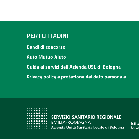
PER I CITTADINI
Bandi di concorso
Auto Mutuo Aiuto
Guida ai servizi dell'Azienda USL di Bologna
Privacy policy e protezione del dato personale