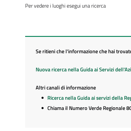
Per vedere i luoghi esegui una ricerca
Se ritieni che l'informazione che hai trova
Nuova ricerca nella Guida ai Servizi dell'
Altri canali di informazione
Ricerca nella Guida ai servizi della 
Chiama il Numero Verde Regionale 