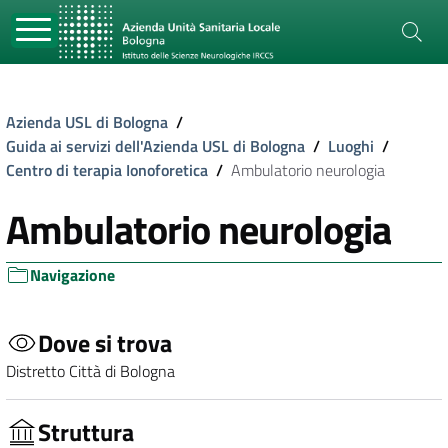
Azienda USL di Bologna
/
Guida ai servizi dell'Azienda USL di Bologna
/
Luoghi
/
Centro di terapia Ionoforetica
/
Ambulatorio neurologia
Ambulatorio neurologia
Navigazione
Dove si trova
Distretto Città di Bologna
Struttura