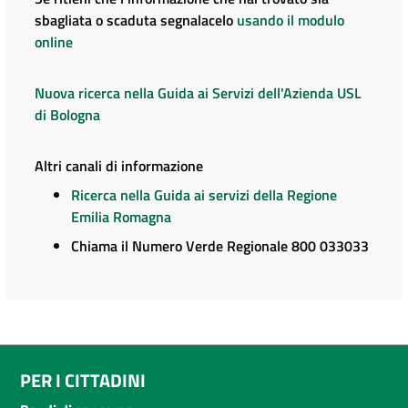
sbagliata o scaduta segnalacelo
usando il modulo
online
Nuova ricerca nella Guida ai Servizi dell'Azienda USL
di Bologna
Altri canali di informazione
Ricerca nella Guida ai servizi della Regione
Emilia Romagna
Chiama il Numero Verde Regionale 800 033033
PER I CITTADINI