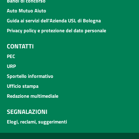
Bandi di concorso
Auto Mutuo Aiuto
Guida ai servizi dell'Azienda USL di Bologna
Privacy policy e protezione del dato personale
CONTATTI
PEC
URP
Sportello informativo
Ufficio stampa
Redazione multimediale
SEGNALAZIONI
Elogi, reclami, suggerimenti