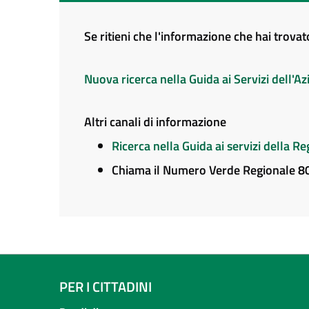
Se ritieni che l'informazione che hai trova
Nuova ricerca nella Guida ai Servizi dell'
Altri canali di informazione
Ricerca nella Guida ai servizi della 
Chiama il Numero Verde Regionale 
PER I CITTADINI