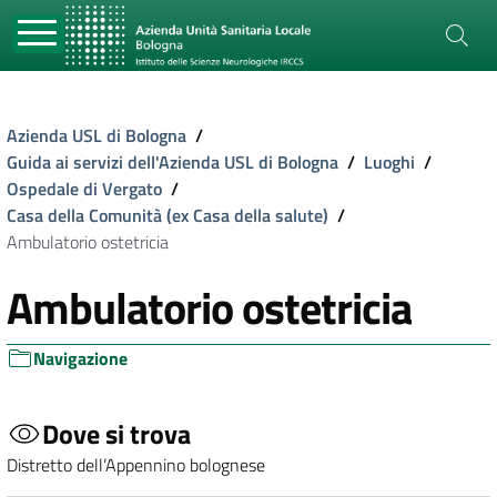
Azienda USL di Bologna
/
Guida ai servizi dell'Azienda USL di Bologna
/
Luoghi
/
Ospedale di Vergato
/
Casa della Comunità (ex Casa della salute)
/
Ambulatorio ostetricia
Ambulatorio ostetricia
Navigazione
Dove si trova
Distretto dell’Appennino bolognese