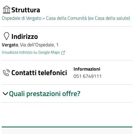
Struttura
Ospedale di Vergato »
Casa della Comunità (ex Casa della salute)
Indirizzo
Vergato
, Via dell'Ospedale, 1
Visualizza indirizzo su Google Maps
Informazioni
Contatti telefonici
051 6749111
Quali prestazioni offre?