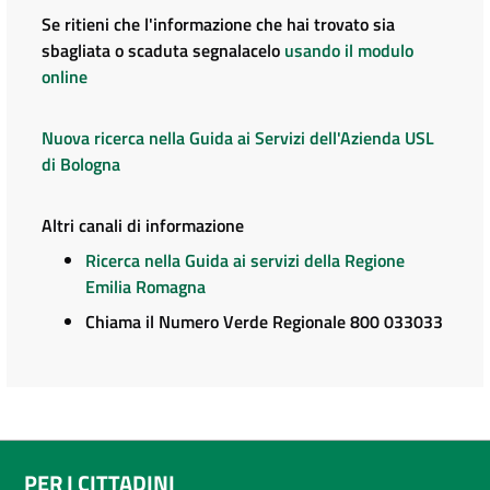
Se ritieni che l'informazione che hai trovato sia
sbagliata o scaduta segnalacelo
usando il modulo
online
Nuova ricerca nella Guida ai Servizi dell'Azienda USL
di Bologna
Altri canali di informazione
Ricerca nella Guida ai servizi della Regione
Emilia Romagna
Chiama il Numero Verde Regionale 800 033033
PER I CITTADINI