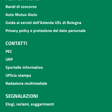
Bandi di concorso
Auto Mutuo Aiuto
Guida ai servizi dell'Azienda USL di Bologna
Privacy policy e protezione del dato personale
CONTATTI
PEC
URP
Sportello informativo
Ufficio stampa
Redazione multimediale
SEGNALAZIONI
Elogi, reclami, suggerimenti