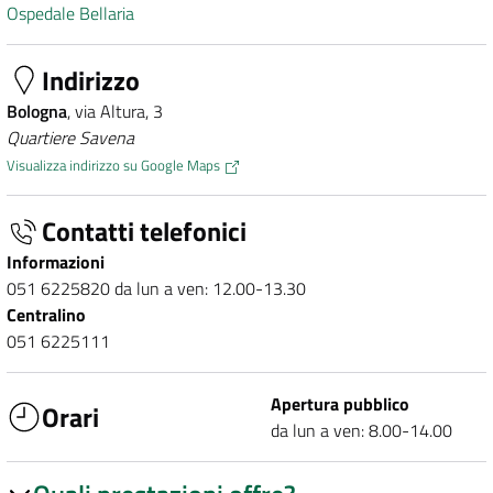
Ospedale Bellaria
Indirizzo
Bologna
, via Altura, 3
Quartiere Savena
Visualizza indirizzo su Google Maps
Contatti telefonici
Informazioni
051 6225820 da lun a ven: 12.00-13.30
Centralino
051 6225111
Apertura pubblico
Orari
da lun a ven: 8.00-14.00