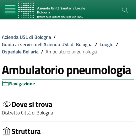
Azienda USL di Bologna
/
Guida ai servizi dell'Azienda USL di Bologna
/
Luoghi
/
Ospedale Bellaria
/
Ambulatorio pneumologia
Ambulatorio pneumologia
Navigazione
Dove si trova
Distretto Città di Bologna
Struttura