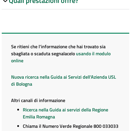
Quali prestazioni offre?
Se ritieni che l'informazione che hai trovato sia
sbagliata o scaduta segnalacelo
usando il modulo
online
Nuova ricerca nella Guida ai Servizi dell'Azienda USL
di Bologna
Altri canali di informazione
Ricerca nella Guida ai servizi della Regione
Emilia Romagna
Chiama il Numero Verde Regionale 800 033033