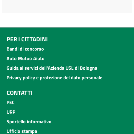
PER I CITTADINI
Bandi di concorso
Auto Mutuo Aiuto
Guida ai servizi dell'Azienda USL di Bologna
Privacy policy e protezione del dato personale
CONTATTI
PEC
URP
Sportello informativo
Ufficio stampa