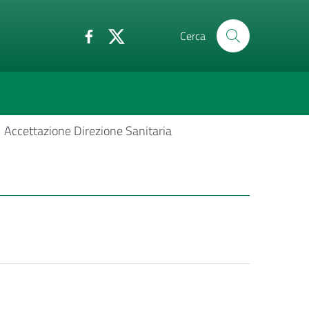
Cerca
Accettazione Direzione Sanitaria