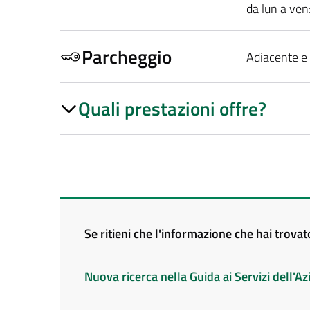
da lun a ven
Parcheggio
Adiacente e 
Quali prestazioni offre?
Se ritieni che l'informazione che hai trova
Nuova ricerca nella Guida ai Servizi dell'