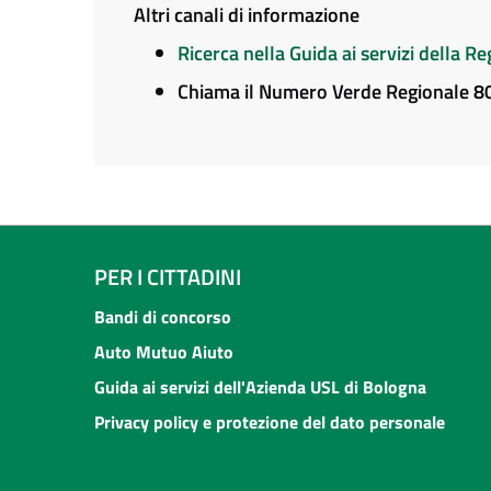
Altri canali di informazione
Ricerca nella Guida ai servizi della 
Chiama il Numero Verde Regionale 
PER I CITTADINI
Bandi di concorso
Auto Mutuo Aiuto
Guida ai servizi dell'Azienda USL di Bologna
Privacy policy e protezione del dato personale