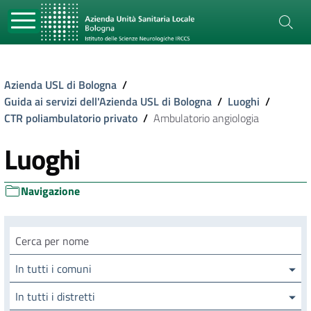
Azienda USL di Bologna
/
Guida ai servizi dell'Azienda USL di Bologna
/
Luoghi
/
CTR poliambulatorio privato
/
Ambulatorio angiologia
Luoghi
Navigazione
Cerca luogo
In tutti i comuni
In tutti i distretti