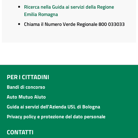
Ricerca nella Guida ai servizi della Regione
Emilia Romagna
Chiama il Numero Verde Regionale 800 033033
PER I CITTADINI
Bandi di concorso
Auto Mutuo Aiuto
Guida ai servizi dell'Azienda USL di Bologna
Privacy policy e protezione del dato personale
CONTATTI