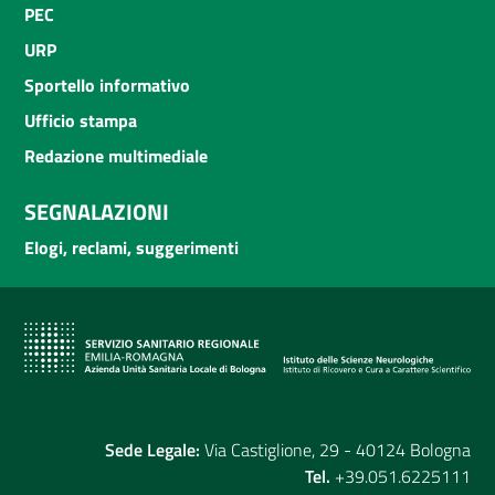
PEC
URP
Sportello informativo
Ufficio stampa
Redazione multimediale
SEGNALAZIONI
Elogi, reclami, suggerimenti
Sede Legale:
Via Castiglione, 29 - 40124 Bologna
Tel.
+39.051.6225111