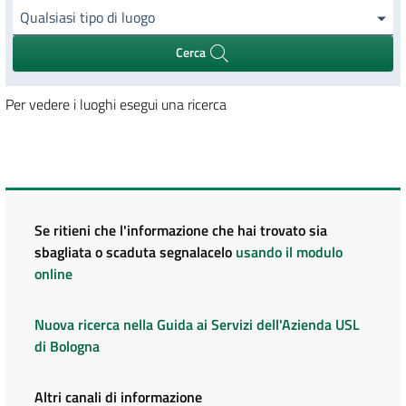
Qualsiasi tipo di luogo
Cerca
Per vedere i luoghi esegui una ricerca
Se ritieni che l'informazione che hai trovato sia
sbagliata o scaduta segnalacelo
usando il modulo
online
Nuova ricerca nella Guida ai Servizi dell'Azienda USL
di Bologna
Altri canali di informazione