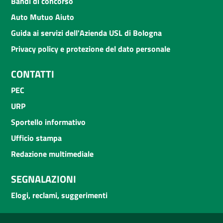
Bandi di concorso
Auto Mutuo Aiuto
Guida ai servizi dell'Azienda USL di Bologna
Privacy policy e protezione del dato personale
CONTATTI
PEC
URP
Sportello informativo
Ufficio stampa
Redazione multimediale
SEGNALAZIONI
Elogi, reclami, suggerimenti