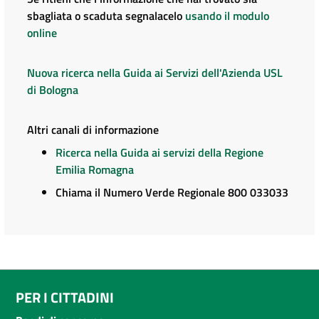
sbagliata o scaduta segnalacelo
usando il modulo
online
Nuova ricerca nella Guida ai Servizi dell'Azienda USL
di Bologna
Altri canali di informazione
Ricerca nella Guida ai servizi della Regione
Emilia Romagna
Chiama il Numero Verde Regionale 800 033033
PER I CITTADINI