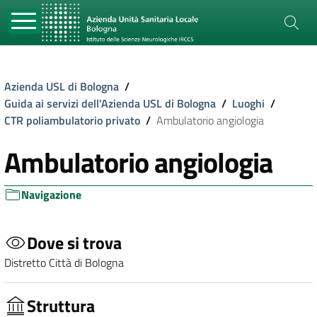
Azienda USL di Bologna
/
Guida ai servizi dell'Azienda USL di Bologna
/
Luoghi
/
CTR poliambulatorio privato
/
Ambulatorio angiologia
Ambulatorio angiologia
Navigazione
Dove si trova
Distretto Città di Bologna
Struttura