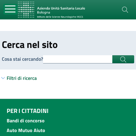
Cerca nel sito
Cosa stai cercando?
Filtri di ricerca
PER I CITTADINI
Bandi di concorso
Auto Mutuo Aiuto