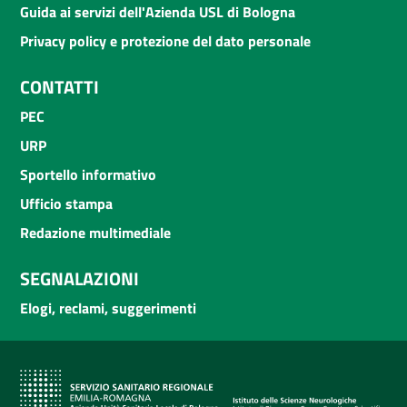
Guida ai servizi dell'Azienda USL di Bologna
Privacy policy e protezione del dato personale
CONTATTI
PEC
URP
Sportello informativo
Ufficio stampa
Redazione multimediale
SEGNALAZIONI
Elogi, reclami, suggerimenti