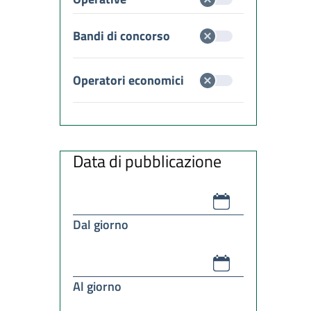
Bandi di concorso
Operatori economici
Data di pubblicazione
Dal giorno
Al giorno