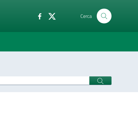
Cerca