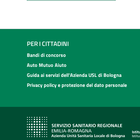
PER I CITTADINI
Bandi di concorso
Auto Mutuo Aiuto
Guida ai servizi dell'Azienda USL di Bologna
Privacy policy e protezione del dato personale