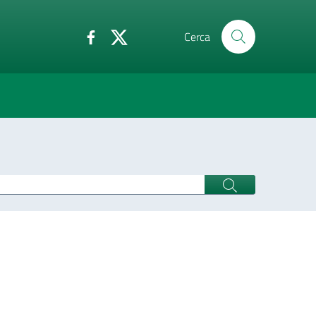
Cerca