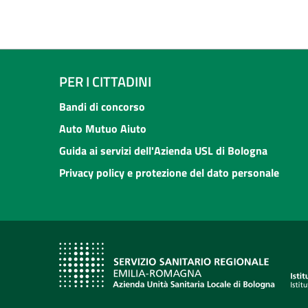
PER I CITTADINI
Bandi di concorso
Auto Mutuo Aiuto
Guida ai servizi dell'Azienda USL di Bologna
Privacy policy e protezione del dato personale