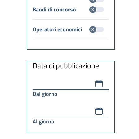
Bandi di concorso
Operatori economici
Data di pubblicazione
Dal giorno
Al giorno