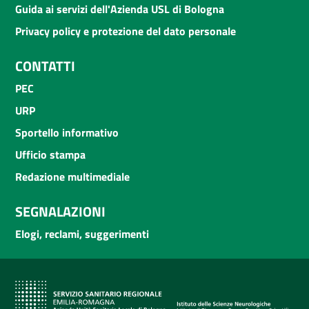
Guida ai servizi dell'Azienda USL di Bologna
Privacy policy e protezione del dato personale
CONTATTI
PEC
URP
Sportello informativo
Ufficio stampa
Redazione multimediale
SEGNALAZIONI
Elogi, reclami, suggerimenti