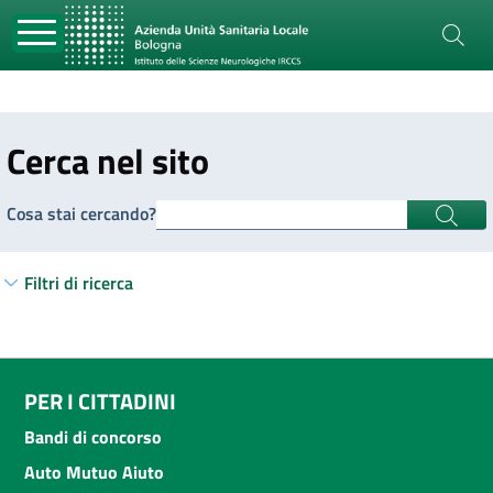
Cerca nel sito
Cosa stai cercando?
Filtri di ricerca
PER I CITTADINI
Bandi di concorso
Auto Mutuo Aiuto